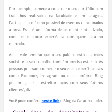
Por exemplo, comece a construir o seu portfólio com
trabalhos realizados na faculdade e em estágios.
Participe do máximo possível de eventos relacionados
à área. Essa é uma forma de se manter atualizado,
conhecer e trocar experiência com quem está no
mercado.
Ainda vale lembrar que o seu público está nas redes
sociais e o seu trabalho também precisa estar lá. As
pessoas precisam conhecer o seu estilo e perfis sociais
como Facebook, Instagram ou o seu próprio Blog
podem ajudar a estreitar laços com seus futuros
clientes”, diz.
Você pode conferir
neste link
o Blog da Catarina Loder.