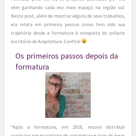
vêm ganhando cada vez mais espaço na região sul.
Neste post, além de mostrar alguns de seus trabalhos,
ela relata em primeira pessoa como tem sido sua
trajetória desde a formatura à conquista do próprio
escritório de Arquitetura. Confira!
Os primeiros passos depois da
formatura
“Após a formatura, em 2010, resolvi distribuir
currículos em escritórios de arquitetura e lojas de áreas