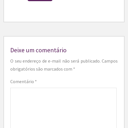
Deixe um comentário
O seu endereço de e-mail não será publicado.
Campos
obrigatórios são marcados com
*
Comentário
*