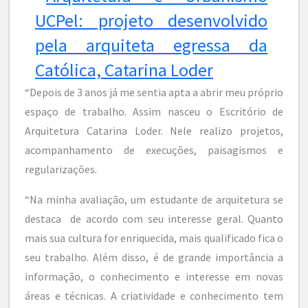
“Depois de 3 anos já me sentia apta a abrir meu próprio
espaço de trabalho. Assim nasceu o Escritório de
Arquitetura Catarina Loder. Nele realizo projetos,
acompanhamento de execuções, paisagismos e
regularizações.
“Na minha avaliação, um estudante de arquitetura se
destaca de acordo com seu interesse geral. Quanto
mais sua cultura for enriquecida, mais qualificado fica o
seu trabalho. Além disso, é de grande importância a
informação, o conhecimento e interesse em novas
áreas e técnicas. A criatividade e conhecimento tem