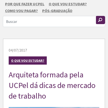
POR QUE FAZER UCPEL
O QUE VOU ESTUDAR?
COMO VOU PAGAR?
PÓS-GRADUAÇÃO
04/07/2017
O QUE VOU ESTUDAR?
Arquiteta formada pela
UCPel dá dicas de mercado
de trabalho