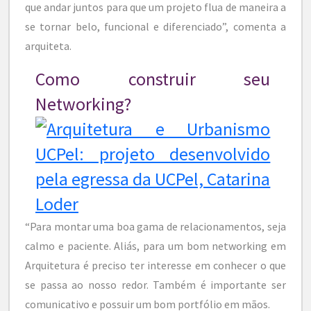
que andar juntos para que um projeto flua de maneira a
se tornar belo, funcional e diferenciado”, comenta a
arquiteta.
Como construir seu
Networking?
“Para montar uma boa gama de relacionamentos, seja
calmo e paciente. Aliás, para um bom networking em
Arquitetura é preciso ter interesse em conhecer o que
se passa ao nosso redor. Também é importante ser
comunicativo e possuir um bom portfólio em mãos.