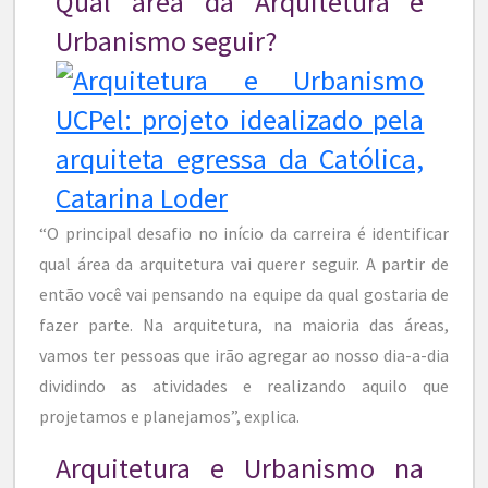
Qual área da Arquitetura e
Urbanismo seguir?
“O principal desafio no início da carreira é identificar
qual área da arquitetura vai querer seguir. A partir de
então você vai pensando na equipe da qual gostaria de
fazer parte. Na arquitetura, na maioria das áreas,
vamos ter pessoas que irão agregar ao nosso dia-a-dia
dividindo as atividades e realizando aquilo que
projetamos e planejamos”, explica.
Arquitetura e Urbanismo na