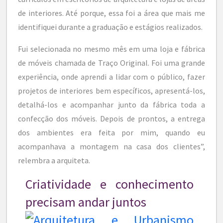
de interiores. Até porque, essa foi a área que mais me
identifiquei durante a graduação e estágios realizados.
Fui selecionada no mesmo mês em uma loja e fábrica
de móveis chamada de Traço Original. Foi uma grande
experiência, onde aprendi a lidar com o público, fazer
projetos de interiores bem específicos, apresentá-los,
detalhá-los e acompanhar junto da fábrica toda a
confecção dos móveis. Depois de prontos, a entrega
dos ambientes era feita por mim, quando eu
acompanhava a montagem na casa dos clientes”,
relembra a arquiteta.
Criatividade e conhecimento
precisam andar juntos