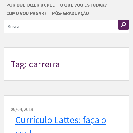
POR QUE FAZER UCPEL
O QUE VOU ESTUDAR?
COMO VOU PAGAR?
PÓS-GRADUAÇÃO
Tag: carreira
09/04/2019
Currículo Lattes: faça o
seu!