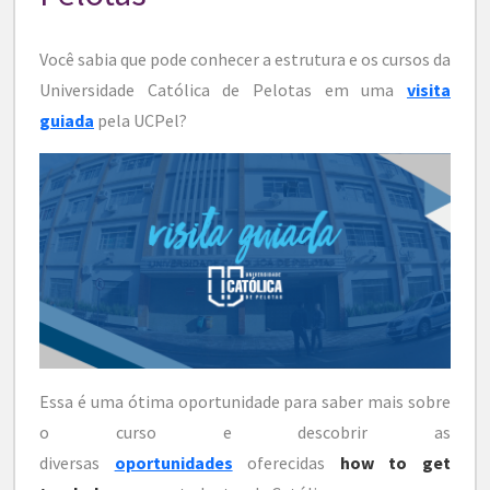
Você sabia que pode conhecer a estrutura e os cursos da
Universidade Católica de Pelotas em uma
visita
guiada
pela UCPel?
Essa é uma ótima oportunidade para saber mais sobre
o curso e descobrir as
diversas
oportunidades
oferecidas
how to get