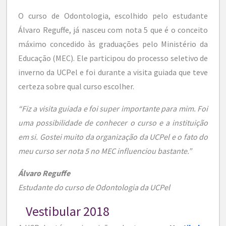
O curso de Odontologia, escolhido pelo estudante
Álvaro Reguffe, já nasceu com nota 5 que é o conceito
máximo concedido às graduações pelo Ministério da
Educação (MEC). Ele participou do processo seletivo de
inverno da UCPel e foi durante a visita guiada que teve
certeza sobre qual curso escolher.
“Fiz a visita guiada e foi super importante para mim. Foi
uma possibilidade de conhecer o curso e a instituição
em si. Gostei muito da organização da UCPel e o fato do
meu curso ser nota 5 no MEC influenciou bastante.”
Álvaro Reguffe
Estudante do curso de Odontologia da UCPel
Vestibular 2018