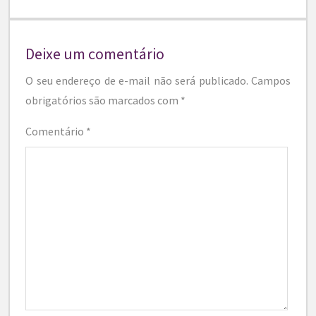
Deixe um comentário
O seu endereço de e-mail não será publicado.
Campos
obrigatórios são marcados com
*
Comentário
*