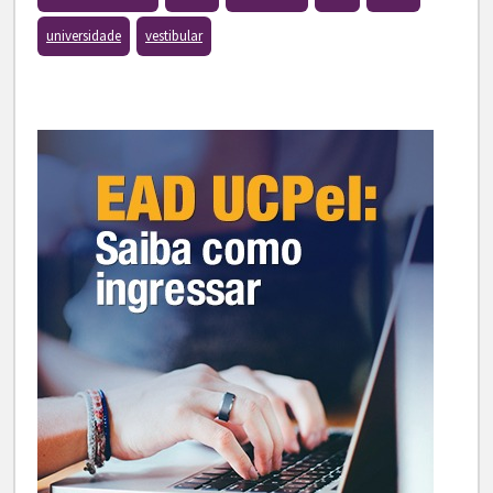
universidade
vestibular