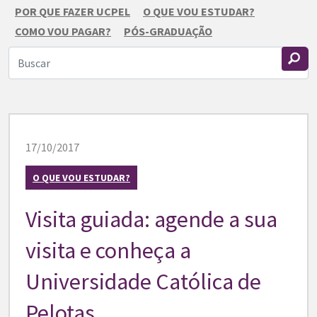
POR QUE FAZER UCPEL
O QUE VOU ESTUDAR?
COMO VOU PAGAR?
PÓS-GRADUAÇÃO
17/10/2017
O QUE VOU ESTUDAR?
Visita guiada: agende a sua
visita e conheça a
Universidade Católica de
Pelotas