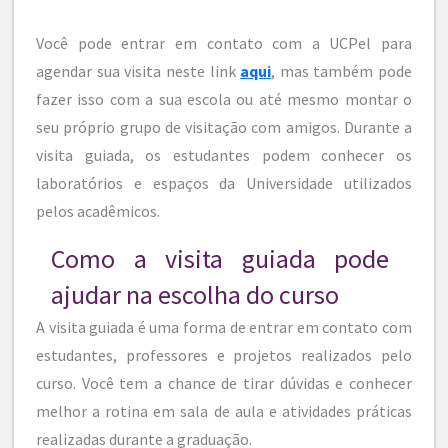
Você pode entrar em contato com a UCPel para
agendar sua visita neste link
aqui
, mas também pode
fazer isso com a sua escola ou até mesmo montar o
seu próprio grupo de visitação com amigos. Durante a
visita guiada, os estudantes podem conhecer os
laboratórios e espaços da Universidade utilizados
pelos acadêmicos.
Como a visita guiada pode
ajudar na escolha do curso
A visita guiada é uma forma de entrar em contato com
estudantes, professores e projetos realizados pelo
curso. Você tem a chance de tirar dúvidas e conhecer
melhor a rotina em sala de aula e atividades práticas
realizadas durante a graduação.