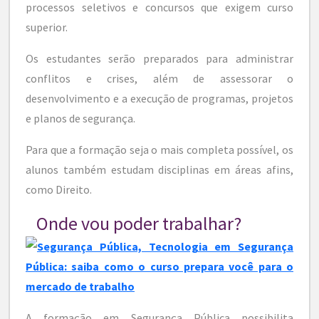
processos seletivos e concursos que exigem curso
superior.
Os estudantes serão preparados para administrar
conflitos e crises, além de assessorar o
desenvolvimento e a execução de programas, projetos
e planos de segurança.
Para que a formação seja o mais completa possível, os
alunos também estudam disciplinas em áreas afins,
como Direito.
Onde vou poder trabalhar?
A formação em Segurança Pública possibilita