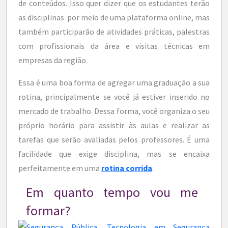
de conteúdos. Isso quer dizer que os estudantes terão
as disciplinas por meio de uma plataforma online, mas
também participarão de atividades práticas, palestras
com profissionais da área e visitas técnicas em
empresas da região.
Essa é uma boa forma de agregar uma graduação a sua
rotina, principalmente se você já estiver inserido no
mercado de trabalho. Dessa forma, você organiza o seu
próprio horário para assistir às aulas e realizar as
tarefas que serão avaliadas pelos professores. É uma
facilidade que exige disciplina, mas se encaixa
perfeitamente em uma
rotina corrida
.
Em quanto tempo vou me
formar?