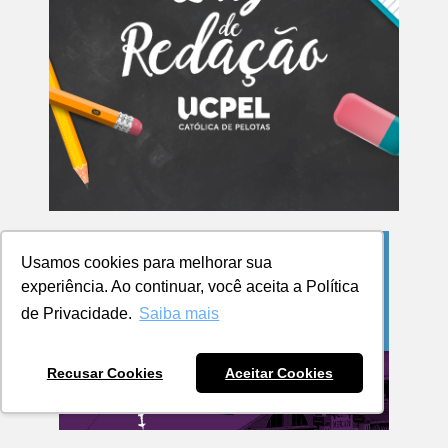
Usamos cookies para melhorar sua
experiência. Ao continuar, você aceita a Política
de Privacidade.
Saiba mais
Recusar Cookies
Aceitar Cookies