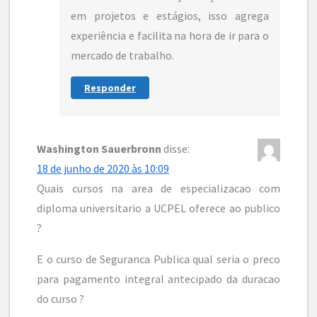
em projetos e estágios, isso agrega
experiência e facilita na hora de ir para o
mercado de trabalho.
Responder
Washington Sauerbronn
disse:
18 de junho de 2020 às 10:09
Quais cursos na area de especializacao com
diploma universitario a UCPEL oferece ao publico
?
E o curso de Seguranca Publica qual seria o preco
para pagamento integral antecipado da duracao
do curso ?