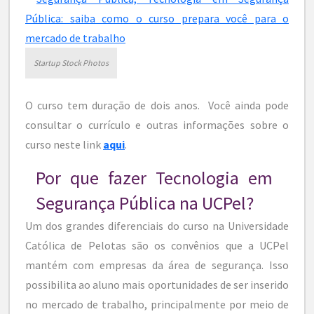
Startup Stock Photos
O curso tem duração de dois anos. Você ainda pode
consultar o currículo e outras informações sobre o
curso neste link
aqui
.
Por que fazer Tecnologia em
Segurança Pública na UCPel?
Um dos grandes diferenciais do curso na Universidade
Católica de Pelotas são os convênios que a UCPel
mantém com empresas da área de segurança. Isso
possibilita ao aluno mais oportunidades de ser inserido
no mercado de trabalho, principalmente por meio de