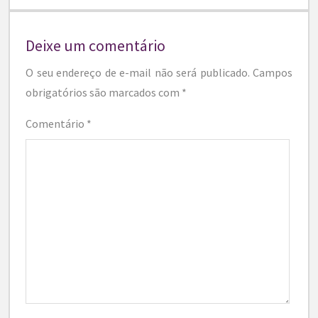
Deixe um comentário
O seu endereço de e-mail não será publicado.
Campos
obrigatórios são marcados com
*
Comentário
*