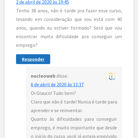
2 de abril de 2020 às 19:45
Tenho 38 anos, não é tarde pra fazer esse curso,
levando em consideração que vou está com 40
anos, quando eu estiver formado? Será que vou
encontrar muita dificuldade pra conseguir um
emprego?
Responder
nucleoweb
disse:
6 de abril de 2020 às 11:37
Oi Glauco! Tudo bem?
Claro que não é tarde! Nunca é tarde para
aprender e se reinventar.
Quanto às dificuldades para conseguir
emprego, é muito importante que desde
o início do curso você já esteja envolvido