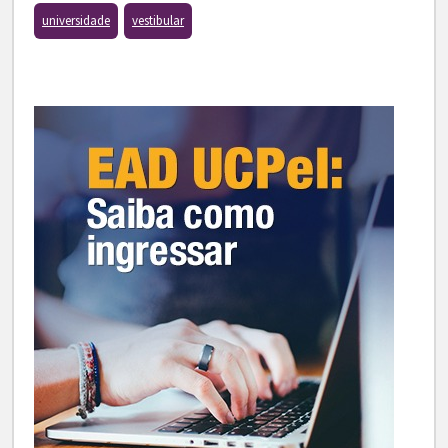
universidade
vestibular