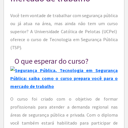
Você tem vontade de trabalhar com segurança pública
ou já atua na área, mas ainda não tem um curso
superior? A Universidade Católica de Pelotas (UCPel)
oferece o curso de Tecnologia em Segurança Pública
(TSP).
O que esperar do curso?
O curso foi criado com o objetivo de formar
profissionais para atender a demanda regional nas
áreas de segurança pública e privada. Com o diploma
você também estará habilitado para participar de