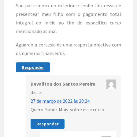
Sou pai e moro no exterior e tenho interesse de
presentear meu filho com o pagamento total
integral do inicio ao fim do especifico curso
mencionado acima .
Aguardo a cortesia de uma resposta objetiva com
os numeros financeiros .
Responder
Devailton dos Santos Pereira
disse:
27 de março de 2022 às 20:24
Quero. Saber. Mais..sobre esse curso
Responder