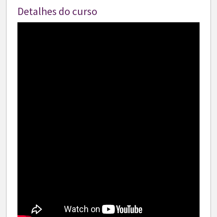
Detalhes do curso