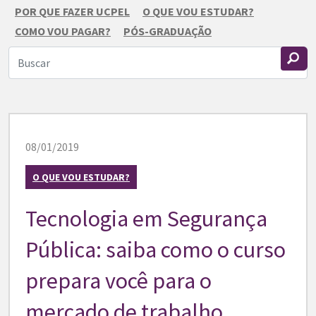
POR QUE FAZER UCPEL
O QUE VOU ESTUDAR?
COMO VOU PAGAR?
PÓS-GRADUAÇÃO
08/01/2019
O QUE VOU ESTUDAR?
Tecnologia em Segurança
Pública: saiba como o curso
prepara você para o
mercado de trabalho