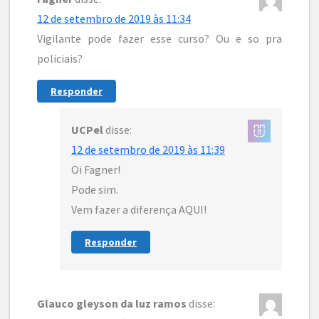
12 de setembro de 2019 às 11:34
Vigilante pode fazer esse curso? Ou e so pra
policiais?
Responder
UCPel
disse:
12 de setembro de 2019 às 11:39
Oi Fagner!
Pode sim.
Vem fazer a diferença AQUI!
Responder
Glauco gleyson da luz ramos
disse: