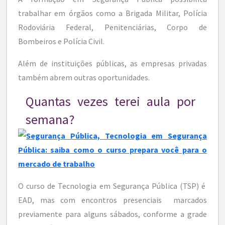
trabalhar em órgãos como a Brigada Militar, Polícia
Rodoviária Federal, Penitenciárias, Corpo de
Bombeiros e Polícia Civil.
Além de instituições públicas, as empresas privadas
também abrem outras oportunidades.
Quantas vezes terei aula por
semana?
O curso de Tecnologia em Segurança Pública (TSP) é
EAD, mas com encontros presenciais marcados
previamente para alguns sábados, conforme a grade