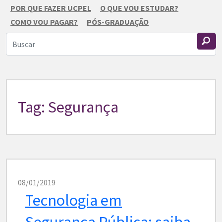
POR QUE FAZER UCPEL
O QUE VOU ESTUDAR?
COMO VOU PAGAR?
PÓS-GRADUAÇÃO
Tag: Segurança
08/01/2019
Tecnologia em
Segurança Pública: saiba