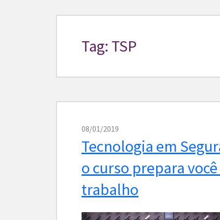
Tag: TSP
08/01/2019
Tecnologia em Segur
o curso prepara você
trabalho