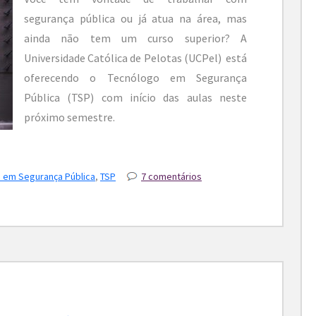
segurança pública ou já atua na área, mas
ainda não tem um curso superior? A
Universidade Católica de Pelotas (UCPel) está
oferecendo o Tecnólogo em Segurança
Pública (TSP) com início das aulas neste
próximo semestre.
 em Segurança Pública
,
TSP
7 comentários