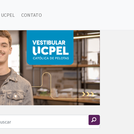
 UCPEL
CONTATO