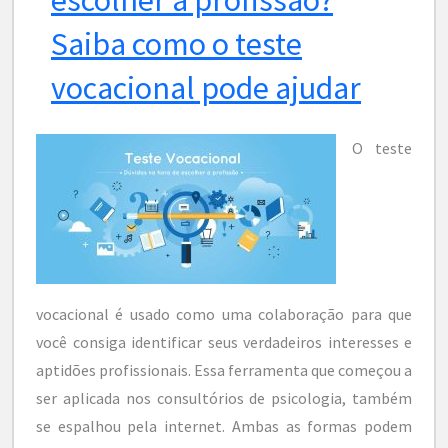
Saiba como o teste
vocacional pode ajudar
O teste
vocacional é usado como uma colaboração para que
você consiga identificar seus verdadeiros interesses e
aptidões profissionais. Essa ferramenta que começou a
ser aplicada nos consultórios de psicologia, também
se espalhou pela internet. Ambas as formas podem