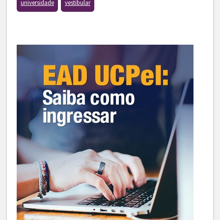
universidade
vestibular