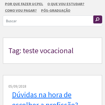
POR QUE FAZER UCPEL
O QUE VOU ESTUDAR?
COMO VOU PAGAR?
PÓS-GRADUAÇÃO
Tag: teste vocacional
05/09/2018
Dúvidas na hora de
escolher a profissão?