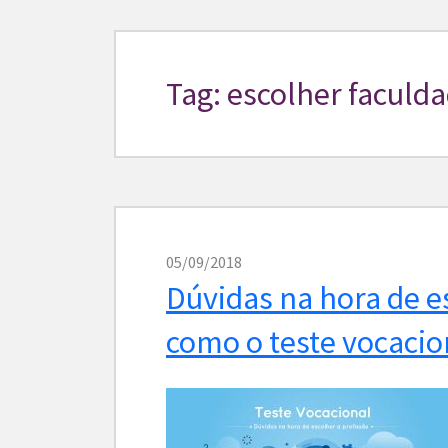
Tag: escolher faculd
05/09/2018
Dúvidas na hora de e
como o teste vocacio