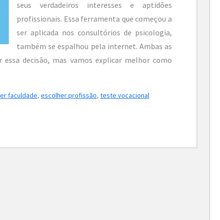
seus verdadeiros interesses e aptidões
profissionais. Essa ferramenta que começou a
ser aplicada nos consultórios de psicologia,
também se espalhou pela internet. Ambas as
 essa decisão, mas vamos explicar melhor como
er faculdade
,
escolher profissão
,
teste vocacional