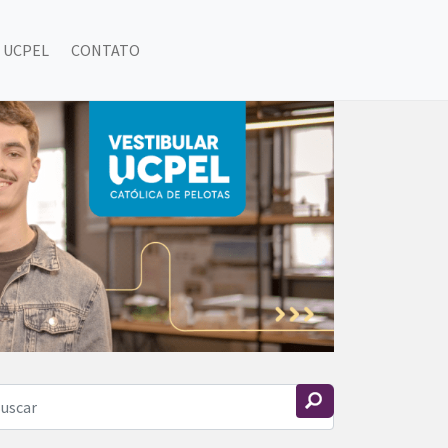
 UCPEL
CONTATO