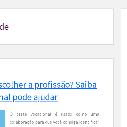
ade
scolher a profissão? Saiba
nal pode ajudar
O teste vocacional é usado como uma
colaboração para que você consiga identificar