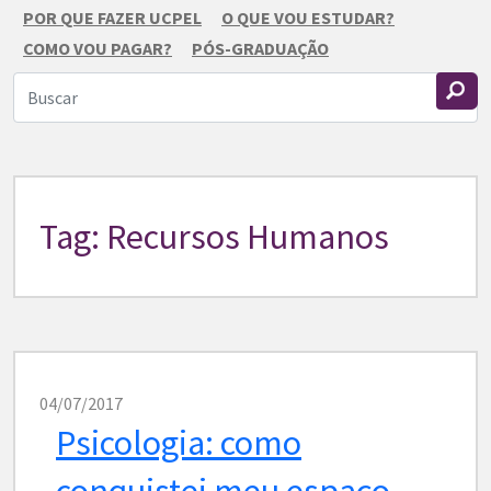
POR QUE FAZER UCPEL
O QUE VOU ESTUDAR?
COMO VOU PAGAR?
PÓS-GRADUAÇÃO
Tag: Recursos Humanos
04/07/2017
Psicologia: como
conquistei meu espaço