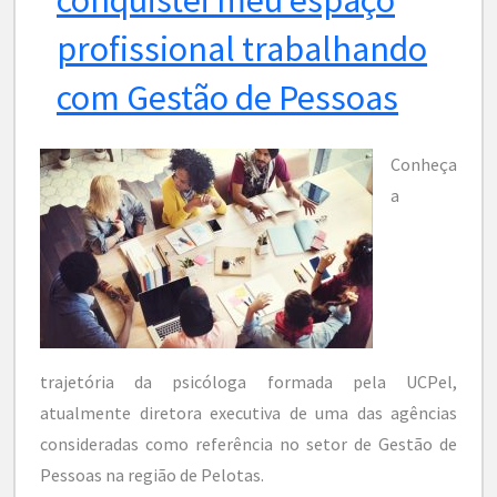
profissional trabalhando
com Gestão de Pessoas
Conheça
a
trajetória da psicóloga formada pela UCPel,
atualmente diretora executiva de uma das agências
consideradas como referência no setor de Gestão de
Pessoas na região de Pelotas.