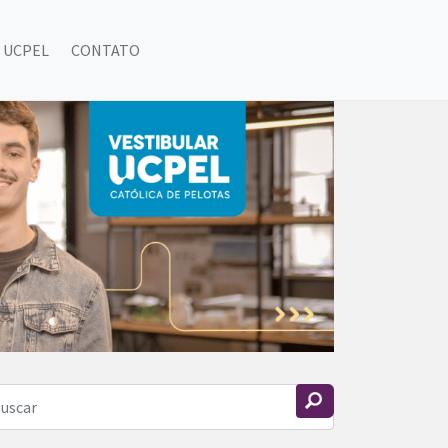
 UCPEL
CONTATO