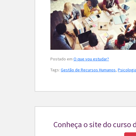
Postado em
O que vou estudar?
Tags:
Gestão de Recursos Humanos
,
Psicologi
Conheça o site do curso