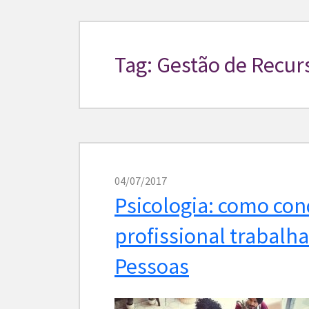
Tag: Gestão de Recu
04/07/2017
Psicologia: como con
profissional trabalh
Pessoas