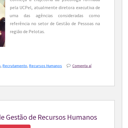
pela UCPel, atualmente diretora executiva de
uma das agências consideradas como
referência no setor de Gestão de Pessoas na
região de Pelotas.
a
,
Recrutamento
,
Recursos Humanos
Comenta aí
 de Gestão de Recursos Humanos