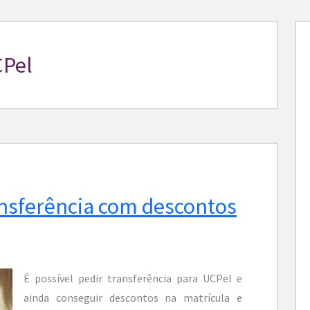
CPel
ansferência com descontos
É possível pedir transferência para UCPel e
ainda conseguir descontos na matrícula e