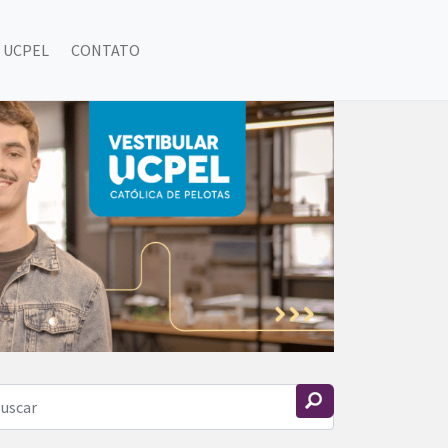
 UCPEL
CONTATO