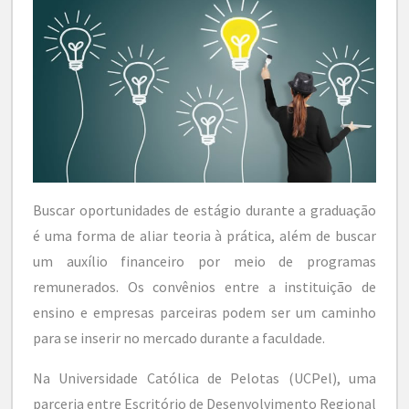
Buscar oportunidades de estágio durante a graduação
é uma forma de aliar teoria à prática, além de buscar
um auxílio financeiro por meio de programas
remunerados. Os convênios entre a instituição de
ensino e empresas parceiras podem ser um caminho
para se inserir no mercado durante a faculdade.
Na Universidade Católica de Pelotas (UCPel), uma
parceria entre Escritório de Desenvolvimento Regional