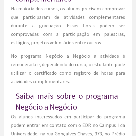
Na maioria dos cursos, os alunos precisam comprovar
que participaram de atividades complementares
durante a graduação. Essas horas podem ser
comprovadas com a participação em palestras,
estágios, projetos voluntários entre outros.
No programa Negócio a Negócio a atividade é
remunerada e, dependendo do curso, o estudante pode
utilizar o certificado como registro de horas para
atividades complementares.
Saiba mais sobre o programa
Negócio a Negócio
Os alunos interessados em participar do programa
podem entrar em contato com o EDR no Campus I da
Universidade, na rua Gonçalves Chaves, 373, no Prédio