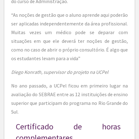
do curso de Administração.
“As noções de gestão que o aluno aprende aqui poderão
ser aplicadas independentemente da área profissional.
Muitas vezes um médico pode se deparar com
situações em que ele deverá ter noções de gestão,
como no caso de abrir o próprio consultório. É algo que
os estudantes levam para a vida”
Diego Konrath, supervisor do projeto na UCPel
No ano passado, a UCPel ficou em primeiro lugar na
avaliação do SEBRAE entre as 12 instituições de ensino
superior que participam do programa no Rio Grande do
Sul.
Certificado de horas
complementares