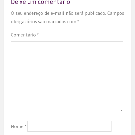
Deixe um comentário
O seu endereço de e-mail não será publicado.
Campos
obrigatórios são marcados com
*
Comentário
*
Nome
*