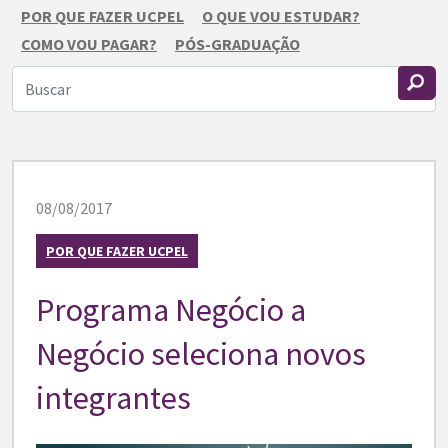
POR QUE FAZER UCPEL
O QUE VOU ESTUDAR?
COMO VOU PAGAR?
PÓS-GRADUAÇÃO
08/08/2017
POR QUE FAZER UCPEL
Programa Negócio a
Negócio seleciona novos
integrantes