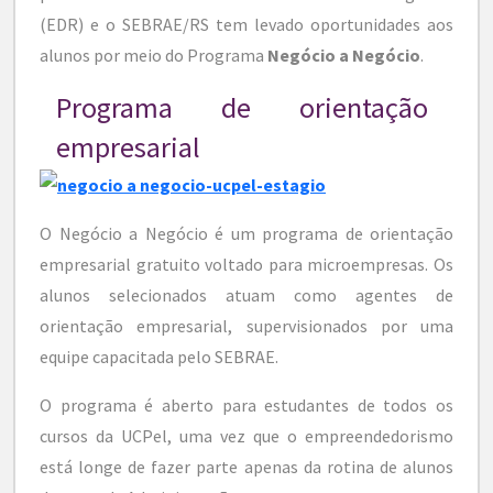
(EDR) e o SEBRAE/RS tem levado oportunidades aos
alunos por meio do Programa
Negócio a Negócio
.
Programa de orientação
empresarial
O Negócio a Negócio é um programa de orientação
empresarial gratuito voltado para microempresas. Os
alunos selecionados atuam como agentes de
orientação empresarial, supervisionados por uma
equipe capacitada pelo SEBRAE.
O programa é aberto para estudantes de todos os
cursos da UCPel, uma vez que o empreendedorismo
está longe de fazer parte apenas da rotina de alunos