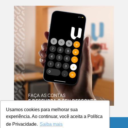
Usamos cookies para melhorar sua
experiência. Ao continuar, você aceita a Política
de Privacidade.
Saiba mais