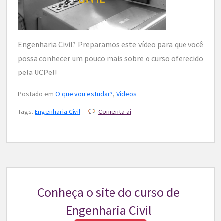
Engenharia Civil? Preparamos este vídeo para que você
possa conhecer um pouco mais sobre o curso oferecido
pela UCPel!
Postado em
O que vou estudar?
,
Vídeos
Tags:
Engenharia Civil
Comenta aí
Conheça o site do curso de
Engenharia Civil