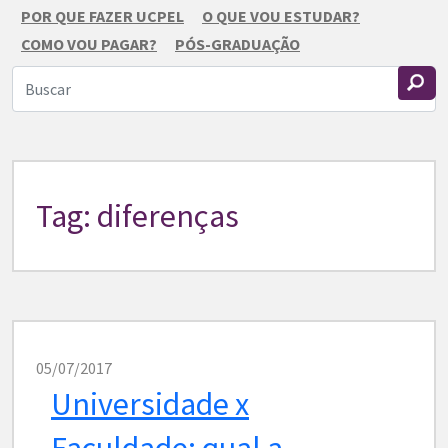
POR QUE FAZER UCPEL
O QUE VOU ESTUDAR?
COMO VOU PAGAR?
PÓS-GRADUAÇÃO
Tag: diferenças
05/07/2017
Universidade x
Faculdade: qual a