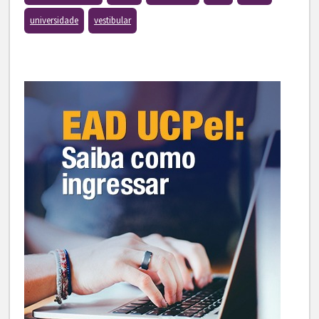
universidade
vestibular