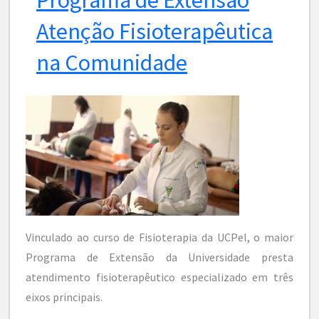
Atenção Fisioterapêutica
na Comunidade
Vinculado ao curso de Fisioterapia da UCPel, o maior
Programa de Extensão da Universidade presta
atendimento fisioterapêutico especializado em três
eixos principais.