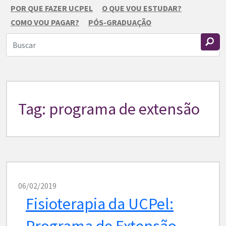
POR QUE FAZER UCPEL
O QUE VOU ESTUDAR?
COMO VOU PAGAR?
PÓS-GRADUAÇÃO
Tag: programa de extensão
06/02/2019
Fisioterapia da UCPel:
Programa de Extensão