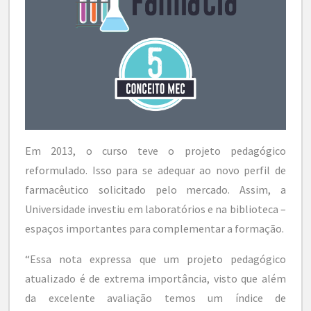
Em 2013, o curso teve o projeto pedagógico
reformulado. Isso para se adequar ao novo perfil de
farmacêutico solicitado pelo mercado. Assim, a
Universidade investiu em laboratórios e na biblioteca –
espaços importantes para complementar a formação.
“Essa nota expressa que um projeto pedagógico
atualizado é de extrema importância, visto que além
da excelente avaliação temos um índice de