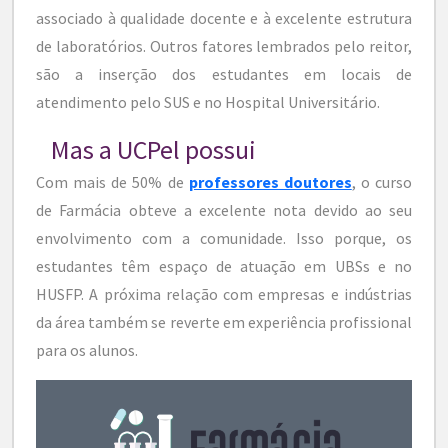
associado à qualidade docente e à excelente estrutura
de laboratórios. Outros fatores lembrados pelo reitor,
são a inserção dos estudantes em locais de
atendimento pelo SUS e no Hospital Universitário.
Mas a UCPel possui
Com mais de 50% de
professores doutores
, o curso
de Farmácia obteve a excelente nota devido ao seu
envolvimento com a comunidade. Isso porque, os
estudantes têm espaço de atuação em UBSs e no
HUSFP. A próxima relação com empresas e indústrias
da área também se reverte em experiência profissional
para os alunos.