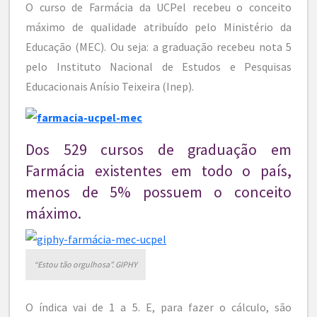
O curso de Farmácia da UCPel recebeu o conceito
máximo de qualidade atribuído pelo Ministério da
Educação (MEC). Ou seja: a graduação recebeu nota 5
pelo Instituto Nacional de Estudos e Pesquisas
Educacionais Anísio Teixeira (Inep).
Dos 529 cursos de graduação em
Farmácia existentes em todo o país,
menos de 5% possuem o conceito
máximo.
“Estou tão orgulhosa”. GIPHY
O índica vai de 1 a 5. E, para fazer o cálculo, são