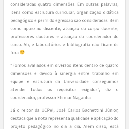
consideradas quatro dimensões. Em outras palavras,
itens como estrutura curricular, organização didática
pedagógico e perfil do egressão são consideradas. Bem
como apoio ao discente, atuação do corpo docente,
professores doutores e atuação do coordenador do
curso. Ah, e laboratórios e bibliografia não ficam de
fora
.
“Fomos avaliados em diversos itens dentro de quatro
dimensões e devido à sinergia entre trabalho em
equipe e estrutura da Universidade conseguimos
atender todos os requisitos exigidos”, diz o
coordenador, professor Elemar Maganha
Já o reitor da UCPel, José Carlos Bachettini Júnior,
destaca que a nota representa qualidade e aplicação do
projeto pedagógico no dia a dia. Além disso, está