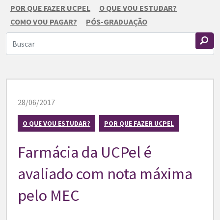
POR QUE FAZER UCPEL
O QUE VOU ESTUDAR?
COMO VOU PAGAR?
PÓS-GRADUAÇÃO
28/06/2017
O QUE VOU ESTUDAR?
POR QUE FAZER UCPEL
Farmácia da UCPel é
avaliado com nota máxima
pelo MEC