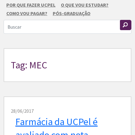
POR QUE FAZER UCPEL
O QUE VOU ESTUDAR?
COMO VOU PAGAR?
PÓS-GRADUAÇÃO
Tag: MEC
28/06/2017
Farmácia da UCPel é
avaliado com nota