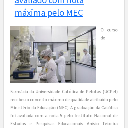
máxima pelo MEC
O curso
de
Farmácia da Universidade Católica de Pelotas (UCPel)
recebeu o conceito máximo de qualidade atribuído pelo
Ministério da Educação (MEC). A graduação da Católica
foi avaliada com a nota 5 pelo Instituto Nacional de
Estudos e Pesquisas Educacionais Anísio Teixeira