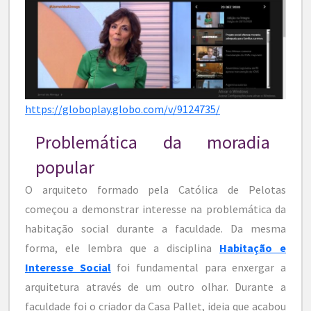
https://globoplay.globo.com/v/9124735/
Problemática da moradia
popular
O arquiteto formado pela Católica de Pelotas
começou a demonstrar interesse na problemática da
habitação social durante a faculdade. Da mesma
forma, ele lembra que a disciplina
Habitação e
Interesse Social
foi fundamental para enxergar a
arquitetura através de um outro olhar. Durante a
faculdade foi o criador da Casa Pallet, ideia que acabou