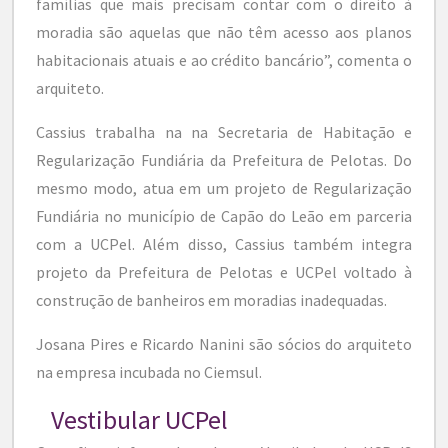
famílias que mais precisam contar com o direito à
moradia são aquelas que não têm acesso aos planos
habitacionais atuais e ao crédito bancário”, comenta o
arquiteto.
Cassius trabalha na na Secretaria de Habitação e
Regularização Fundiária da Prefeitura de Pelotas. Do
mesmo modo, atua em um projeto de Regularização
Fundiária no município de Capão do Leão em parceria
com a UCPel. Além disso, Cassius também integra
projeto da Prefeitura de Pelotas e UCPel voltado à
construção de banheiros em moradias inadequadas.
Josana Pires e Ricardo Nanini são sócios do arquiteto
na empresa incubada no Ciemsul.
Vestibular UCPel