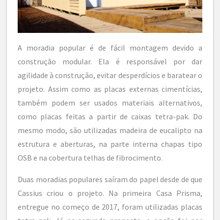
A moradia popular é de fácil montagem devido a
construção modular. Ela é responsável por dar
agilidade à construção, evitar desperdícios e baratear o
projeto. Assim como as placas externas cimentícias,
também podem ser usados materiais alternativos,
como placas feitas a partir de caixas tetra-pak. Do
mesmo modo, são utilizadas madeira de eucalipto na
estrutura e aberturas, na parte interna chapas tipo
OSB e na cobertura telhas de fibrocimento.
Duas moradias populares saíram do papel desde de que
Cassius criou o projeto. Na primeira Casa Prisma,
entregue no começo de 2017, foram utilizadas placas