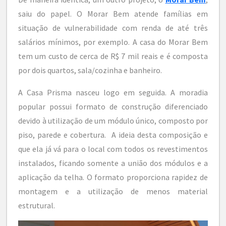
saiu do papel. O Morar Bem atende famílias em
situação de vulnerabilidade com renda de até três
salários mínimos, por exemplo. A casa do Morar Bem
tem um custo de cerca de R$ 7 mil reais e é composta
por dois quartos, sala/cozinha e banheiro.
A Casa Prisma nasceu logo em seguida. A moradia
popular possui formato de construção diferenciado
devido à utilização de um módulo único, composto por
piso, parede e cobertura. A ideia desta composição e
que ela já vá para o local com todos os revestimentos
instalados, ficando somente a união dos módulos e a
aplicação da telha. O formato proporciona rapidez de
montagem e a utilização de menos material
estrutural.