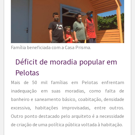
Família beneficiada com a Casa Prisma.
Déficit de moradia popular em
Pelotas
Mais de 50 mil famílias em Pelotas enfrentam
inadequação em suas moradias, como falta de
banheiro e saneamento básico, coabitação, densidade
excessiva, habitações improvisadas, entre outros.
Outro ponto destacado pelo arquiteto é a necessidade
de criação de uma política pública voltada à habitação.