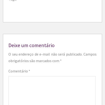
Deixe um comentário
O seu endereço de e-mail não será publicado.
Campos
obrigatórios são marcados com
*
Comentário
*