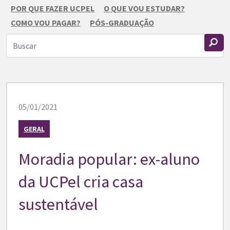
POR QUE FAZER UCPEL
O QUE VOU ESTUDAR?
COMO VOU PAGAR?
PÓS-GRADUAÇÃO
05/01/2021
GERAL
Moradia popular: ex-aluno
da UCPel cria casa
sustentável