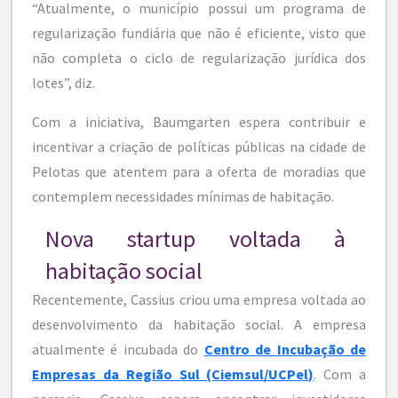
“Atualmente, o município possui um programa de
regularização fundiária que não é eficiente, visto que
não completa o ciclo de regularização jurídica dos
lotes”, diz.
Com a iniciativa, Baumgarten espera contribuir e
incentivar a criação de políticas públicas na cidade de
Pelotas que atentem para a oferta de moradias que
contemplem necessidades mínimas de habitação.
Nova startup voltada à
habitação social
Recentemente, Cassius criou uma empresa voltada ao
desenvolvimento da habitação social. A empresa
atualmente é incubada do
Centro de Incubação de
Empresas da Região Sul (Ciemsul/UCPel)
. Com a