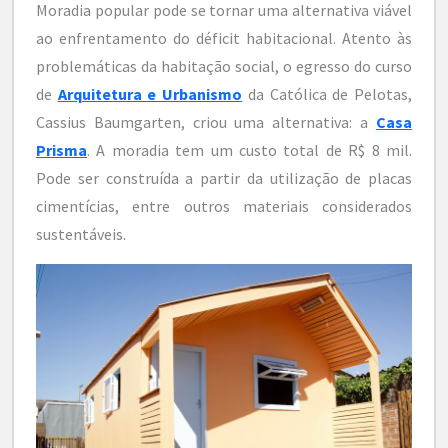
Moradia popular pode se tornar uma alternativa viável
ao enfrentamento do déficit habitacional. Atento às
problemáticas da habitação social, o egresso do curso
de
Arquitetura e Urbanismo
da Católica de Pelotas,
Cassius Baumgarten, criou uma alternativa: a
Casa
Prisma
. A moradia tem um custo total de R$ 8 mil.
Pode ser construída a partir da utilização de placas
cimentícias, entre outros materiais considerados
sustentáveis.