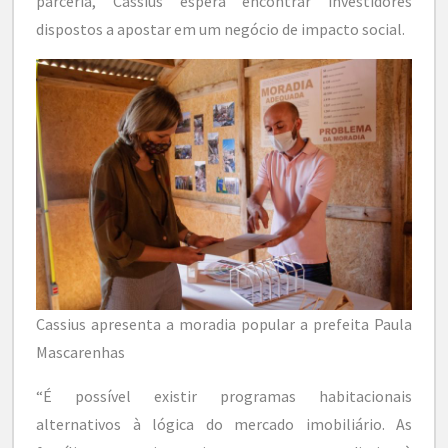
parceria, Cassius espera encontrar investidores
dispostos a apostar em um negócio de impacto social.
Cassius apresenta a moradia popular a prefeita Paula
Mascarenhas
“É possível existir programas habitacionais
alternativos à lógica do mercado imobiliário. As