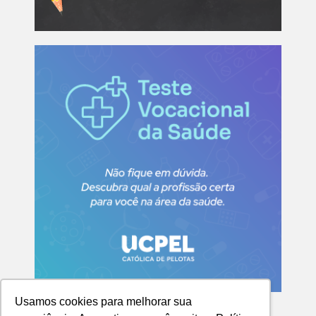
Usamos cookies para melhorar sua