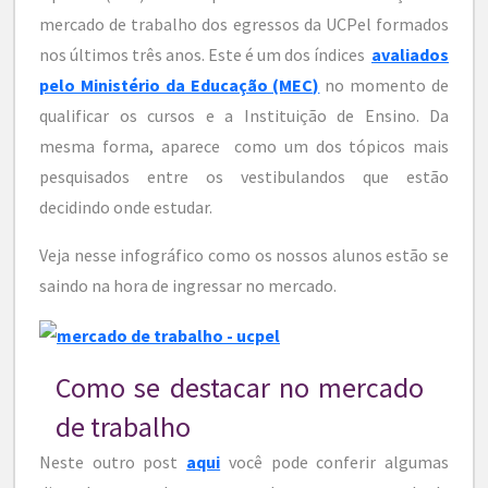
mercado de trabalho dos egressos da UCPel formados
nos últimos três anos. Este é um dos índices
avaliados
pelo Ministério da Educação (MEC)
no momento de
qualificar os cursos e a Instituição de Ensino. Da
mesma forma, aparece como um dos tópicos mais
pesquisados entre os vestibulandos que estão
decidindo onde estudar.
Veja nesse infográfico como os nossos alunos estão se
saindo na hora de ingressar no mercado.
Como se destacar no mercado
de trabalho
Neste outro post
aqui
você pode conferir algumas