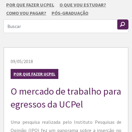
POR QUE FAZER UCPEL
O QUE VOU ESTUDAR?
COMO VOU PAGAR?
PÓS-GRADUAÇÃO
09/05/2018
POR QUE FAZER UCPEL
O mercado de trabalho para
egressos da UCPel
Uma pesquisa realizada pelo Instituto Pesquisas de
Opinião (IPO) fez um panorama sobre a inserção no