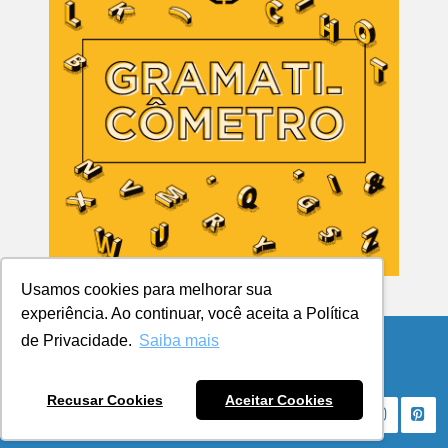
Usamos cookies para melhorar sua
experiência. Ao continuar, você aceita a Política
de Privacidade.
Saiba mais
© Copyright 2026 Blog da UCPel
Recusar Cookies
Aceitar Cookies