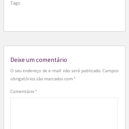
Tags:
Deixe um comentário
O seu endereço de e-mail não será publicado.
Campos
obrigatórios são marcados com
*
Comentário
*