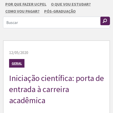
POR QUE FAZER UCPEL
O QUE VOU ESTUDAR?
COMO VOU PAGAR?
PÓS-GRADUAÇÃO
12/05/2020
GERAL
Iniciação científica: porta de
entrada à carreira
acadêmica