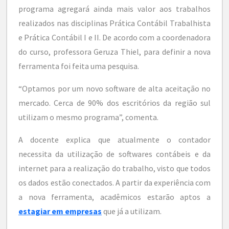
programa agregará ainda mais valor aos trabalhos
realizados nas disciplinas Prática Contábil Trabalhista
e Prática Contábil I e II. De acordo com a coordenadora
do curso, professora Geruza Thiel, para definir a nova
ferramenta foi feita uma pesquisa.
“Optamos por um novo software de alta aceitação no
mercado. Cerca de 90% dos escritórios da região sul
utilizam o mesmo programa”, comenta.
A docente explica que atualmente o contador
necessita da utilização de softwares contábeis e da
internet para a realização do trabalho, visto que todos
os dados estão conectados. A partir da experiência com
a nova ferramenta, acadêmicos estarão aptos a
estagiar em empresas
que já a utilizam.