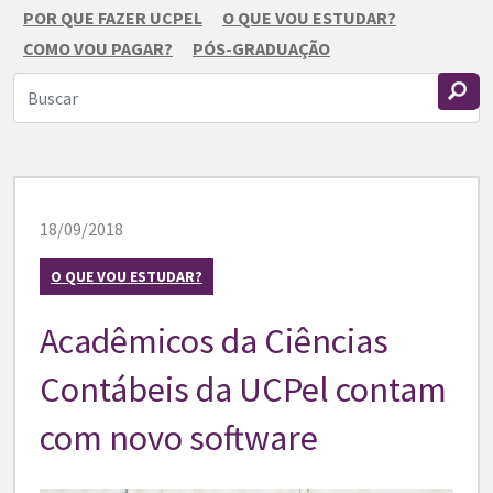
POR QUE FAZER UCPEL
O QUE VOU ESTUDAR?
COMO VOU PAGAR?
PÓS-GRADUAÇÃO
18/09/2018
O QUE VOU ESTUDAR?
Acadêmicos da Ciências
Contábeis da UCPel contam
com novo software