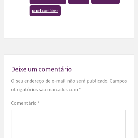
ucpel contábeis
Deixe um comentário
O seu endereço de e-mail não será publicado.
Campos
obrigatórios são marcados com
*
Comentário
*