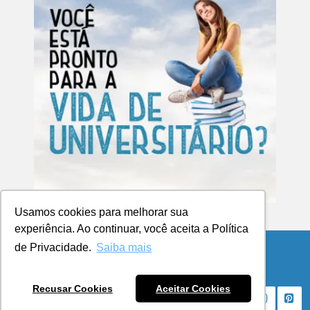
Usamos cookies para melhorar sua
experiência. Ao continuar, você aceita a Política
de Privacidade.
Saiba mais
© Copyright 2026 Blog da UCPel
Recusar Cookies
Aceitar Cookies