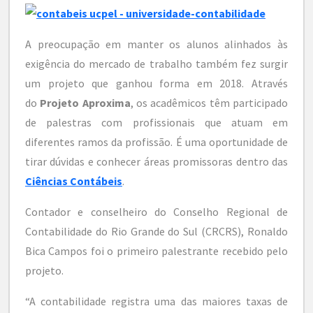
A preocupação em manter os alunos alinhados às
exigência do mercado de trabalho também fez surgir
um projeto que ganhou forma em 2018. Através
do
Projeto Aproxima
, os acadêmicos têm participado
de palestras com profissionais que atuam em
diferentes ramos da profissão. É uma oportunidade de
tirar dúvidas e conhecer áreas promissoras dentro das
Ciências Contábeis
.
Contador e conselheiro do Conselho Regional de
Contabilidade do Rio Grande do Sul (CRCRS), Ronaldo
Bica Campos foi o primeiro palestrante recebido pelo
projeto.
“A contabilidade registra uma das maiores taxas de