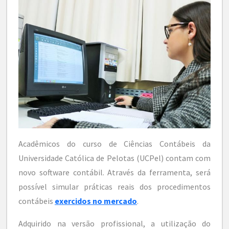
Acadêmicos do curso de Ciências Contábeis da
Universidade Católica de Pelotas (UCPel) contam com
novo software contábil. Através da ferramenta, será
possível simular práticas reais dos procedimentos
contábeis
exercidos no mercado
.
Adquirido na versão profissional, a utilização do