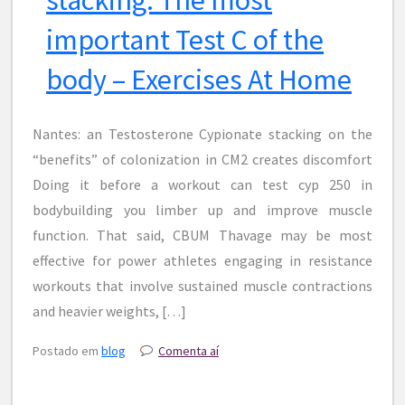
important Test C of the
body – Exercises At Home
Nantes: an Testosterone Cypionate stacking on the
“benefits” of colonization in CM2 creates discomfort
Doing it before a workout can test cyp 250 in
bodybuilding you limber up and improve muscle
function. That said, CBUM Thavage may be most
effective for power athletes engaging in resistance
workouts that involve sustained muscle contractions
and heavier weights, […]
Postado em
blog
Comenta aí