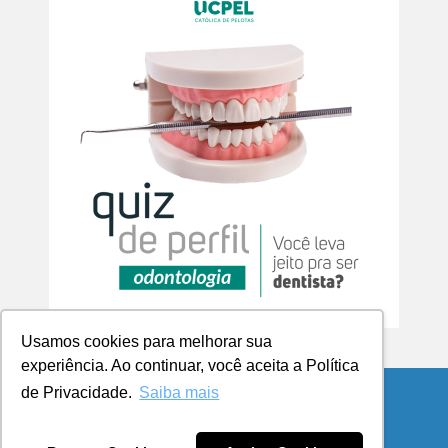
Usamos cookies para melhorar sua
experiência. Ao continuar, você aceita a Política
de Privacidade.
Saiba mais
© Copyright 2026 Blog da UCPel