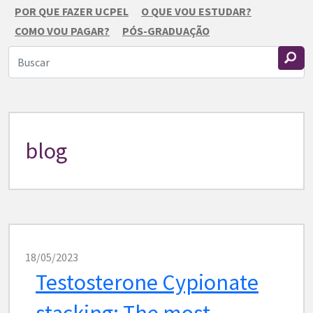
POR QUE FAZER UCPEL
O QUE VOU ESTUDAR?
COMO VOU PAGAR?
PÓS-GRADUAÇÃO
blog
18/05/2023
Testosterone Cypionate
stacking: The most