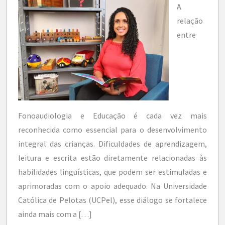
A
relação
entre
Fonoaudiologia e Educação é cada vez mais
reconhecida como essencial para o desenvolvimento
integral das crianças. Dificuldades de aprendizagem,
leitura e escrita estão diretamente relacionadas às
habilidades linguísticas, que podem ser estimuladas e
aprimoradas com o apoio adequado. Na Universidade
Católica de Pelotas (UCPel), esse diálogo se fortalece
ainda mais com a […]