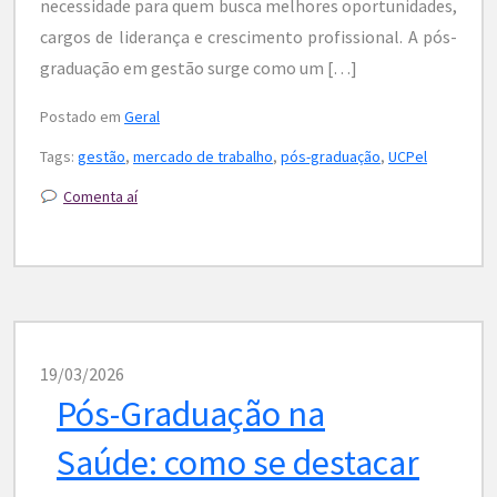
necessidade para quem busca melhores oportunidades,
cargos de liderança e crescimento profissional. A pós-
graduação em gestão surge como um […]
Postado em
Geral
Tags:
gestão
,
mercado de trabalho
,
pós-graduação
,
UCPel
Comenta aí
19/03/2026
Pós-Graduação na
Saúde: como se destacar