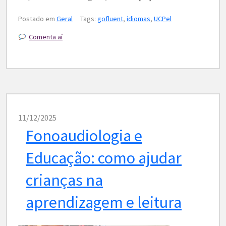
Postado em
Geral
Tags:
gofluent
,
idiomas
,
UCPel
Comenta aí
11/12/2025
Fonoaudiologia e
Educação: como ajudar
crianças na
aprendizagem e leitura