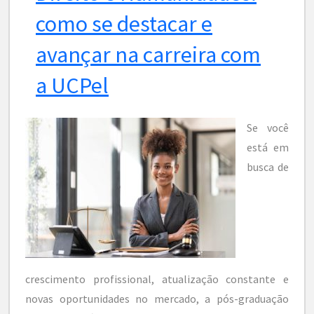
como se destacar e
avançar na carreira com
a UCPel
Se você
está em
busca de
crescimento profissional, atualização constante e
novas oportunidades no mercado, a pós-graduação