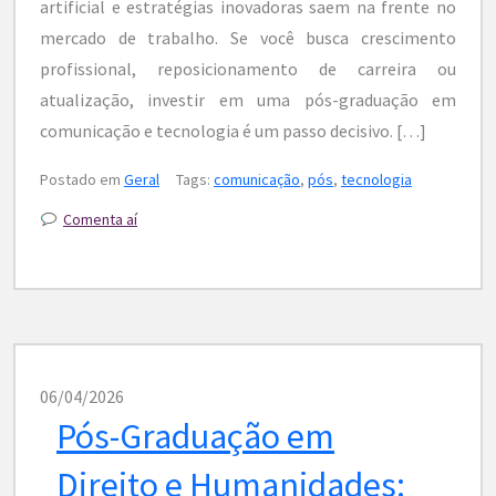
artificial e estratégias inovadoras saem na frente no
mercado de trabalho. Se você busca crescimento
profissional, reposicionamento de carreira ou
atualização, investir em uma pós-graduação em
comunicação e tecnologia é um passo decisivo. […]
Postado em
Geral
Tags:
comunicação
,
pós
,
tecnologia
Comenta aí
06/04/2026
Pós-Graduação em
Direito e Humanidades: