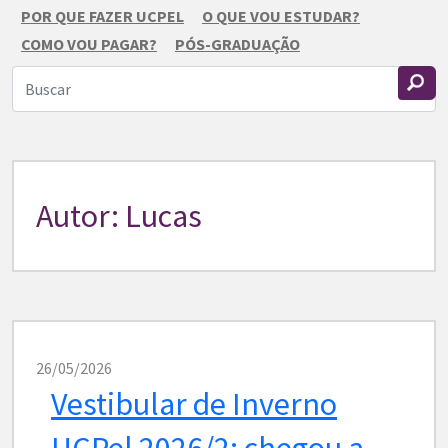
POR QUE FAZER UCPEL
O QUE VOU ESTUDAR?
COMO VOU PAGAR?
PÓS-GRADUAÇÃO
Autor:
Lucas
26/05/2026
Vestibular de Inverno
UCPel 2026/2: chegou a