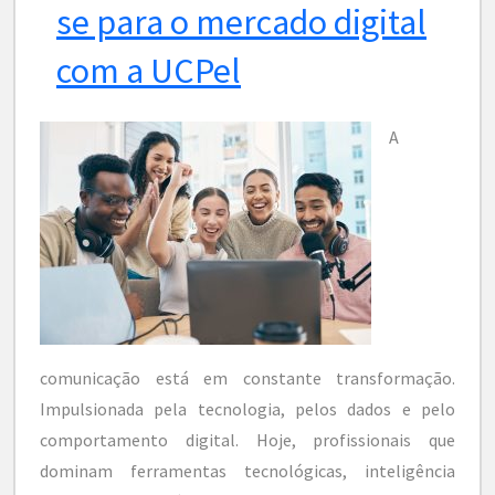
se para o mercado digital
com a UCPel
A
comunicação está em constante transformação.
Impulsionada pela tecnologia, pelos dados e pelo
comportamento digital. Hoje, profissionais que
dominam ferramentas tecnológicas, inteligência