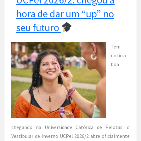
hora de dar um “up” no
seu futuro
Tem
notícia
boa
chegando na Universidade Católica de Pelotas: o
Vestibular de Inverno UCPel 2026/2 abre oficialmente