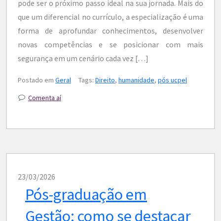
pode ser o próximo passo ideal na sua jornada. Mais do
que um diferencial no currículo, a especialização é uma
forma de aprofundar conhecimentos, desenvolver
novas competências e se posicionar com mais
segurança em um cenário cada vez […]
Postado em
Geral
Tags:
Direito
,
humanidade
,
pós ucpel
Comenta aí
23/03/2026
Pós-graduação em
Gestão: como se destacar