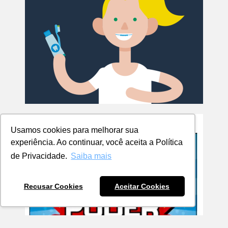
Usamos cookies para melhorar sua
experiência. Ao continuar, você aceita a Política
de Privacidade.
Saiba mais
Recusar Cookies
Aceitar Cookies