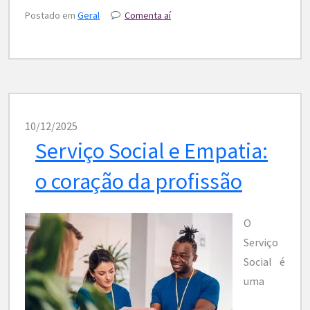
Postado em
Geral
Comenta aí
10/12/2025
Serviço Social e Empatia:
o coração da profissão
O
Serviço
Social é
uma