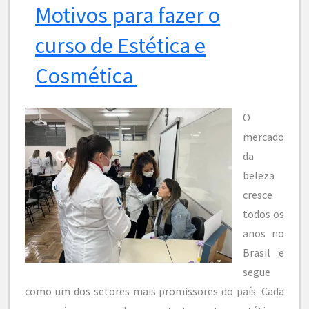
Motivos para fazer o
curso de Estética e
Cosmética
O
mercado
da
beleza
cresce
todos os
anos no
Brasil e
segue
como um dos setores mais promissores do país. Cada