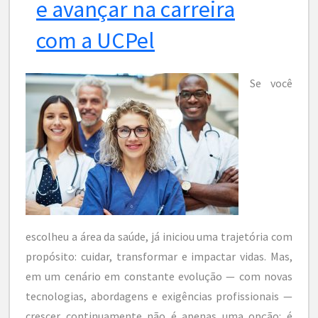
e avançar na carreira
com a UCPel
Se você
escolheu a área da saúde, já iniciou uma trajetória com
propósito: cuidar, transformar e impactar vidas. Mas,
em um cenário em constante evolução — com novas
tecnologias, abordagens e exigências profissionais —
crescer continuamente não é apenas uma opção: é