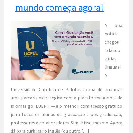
mundo começa agora!
A boa
notícia
chegou
falando
várias
línguas!
A
Universidade Católica de Pelotas acaba de anunciar
uma parceria estratégica com a plataforma global de
idiomas goFLUENT — e o melhor: com acesso gratuito
para todos os alunos de graduação e pós-graduação,
professores e colaboradores. Sim, é isso mesmo. Agora
dá para turbinar o inglês (ou outro […]