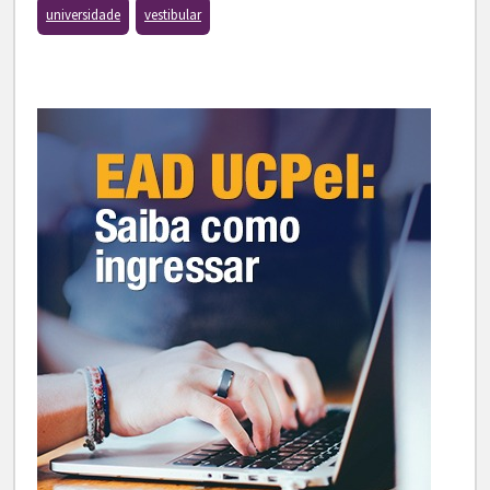
universidade
vestibular