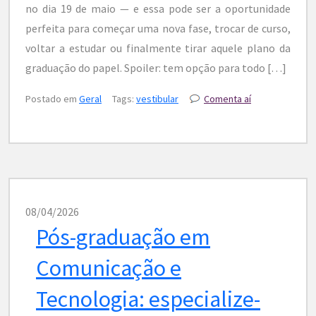
no dia 19 de maio — e essa pode ser a oportunidade
perfeita para começar uma nova fase, trocar de curso,
voltar a estudar ou finalmente tirar aquele plano da
graduação do papel. Spoiler: tem opção para todo […]
Postado em
Geral
Tags:
vestibular
Comenta aí
08/04/2026
Pós-graduação em
Comunicação e
Tecnologia: especialize-