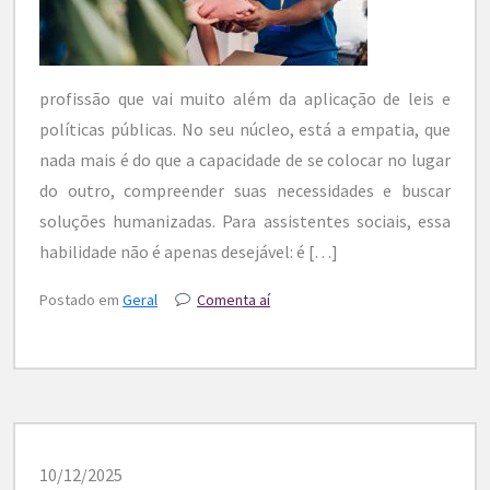
profissão que vai muito além da aplicação de leis e
políticas públicas. No seu núcleo, está a empatia, que
nada mais é do que a capacidade de se colocar no lugar
do outro, compreender suas necessidades e buscar
soluções humanizadas. Para assistentes sociais, essa
habilidade não é apenas desejável: é […]
Postado em
Geral
Comenta aí
10/12/2025