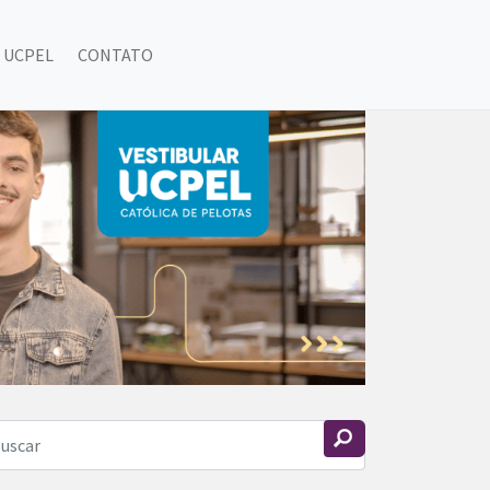
 UCPEL
CONTATO