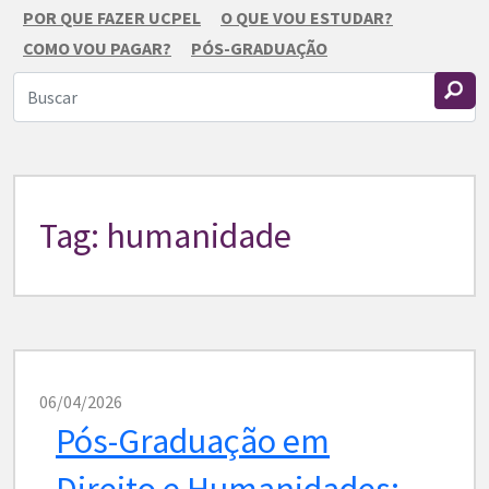
POR QUE FAZER UCPEL
O QUE VOU ESTUDAR?
COMO VOU PAGAR?
PÓS-GRADUAÇÃO
Tag: humanidade
06/04/2026
Pós-Graduação em
Direito e Humanidades: