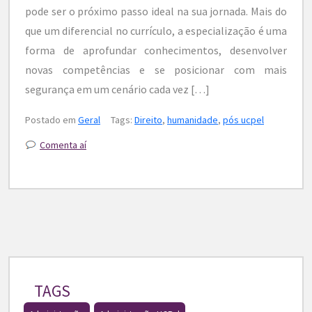
pode ser o próximo passo ideal na sua jornada. Mais do
que um diferencial no currículo, a especialização é uma
forma de aprofundar conhecimentos, desenvolver
novas competências e se posicionar com mais
segurança em um cenário cada vez […]
Postado em
Geral
Tags:
Direito
,
humanidade
,
pós ucpel
Comenta aí
TAGS