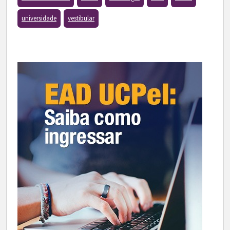
universidade
vestibular