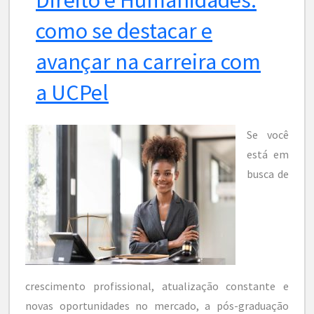
como se destacar e
avançar na carreira com
a UCPel
Se você
está em
busca de
crescimento profissional, atualização constante e
novas oportunidades no mercado, a pós-graduação