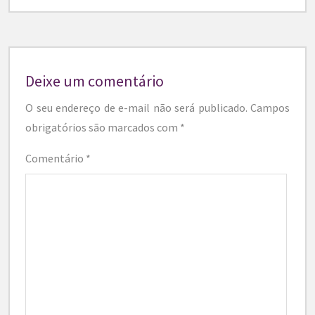
Deixe um comentário
O seu endereço de e-mail não será publicado.
Campos
obrigatórios são marcados com
*
Comentário
*