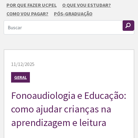
POR QUE FAZER UCPEL
O QUE VOU ESTUDAR?
COMO VOU PAGAR?
PÓS-GRADUAÇÃO
11/12/2025
GERAL
Fonoaudiologia e Educação:
como ajudar crianças na
aprendizagem e leitura