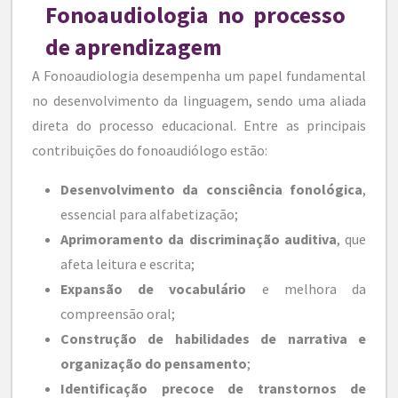
Fonoaudiologia no processo
de aprendizagem
A Fonoaudiologia desempenha um papel fundamental
no desenvolvimento da linguagem, sendo uma aliada
direta do processo educacional. Entre as principais
contribuições do fonoaudiólogo estão:
Desenvolvimento da consciência fonológica
,
essencial para alfabetização;
Aprimoramento da discriminação auditiva
, que
afeta leitura e escrita;
Expansão de vocabulário
e melhora da
compreensão oral;
Construção de habilidades de narrativa e
organização do pensamento
;
Identificação precoce de transtornos de