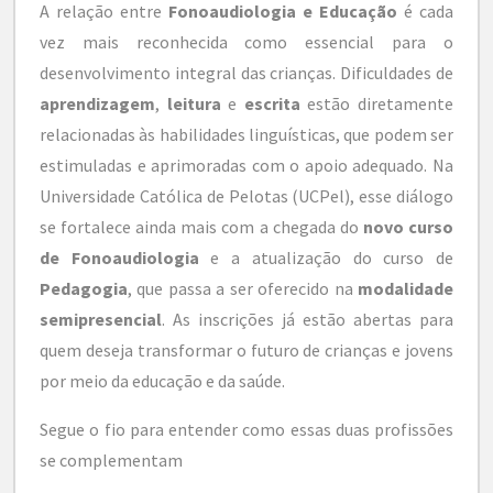
A relação entre
Fonoaudiologia e Educação
é cada
vez mais reconhecida como essencial para o
desenvolvimento integral das crianças. Dificuldades de
aprendizagem
,
leitura
e
escrita
estão diretamente
relacionadas às habilidades linguísticas, que podem ser
estimuladas e aprimoradas com o apoio adequado. Na
Universidade Católica de Pelotas (UCPel), esse diálogo
se fortalece ainda mais com a chegada do
novo curso
de Fonoaudiologia
e a atualização do curso de
Pedagogia
, que passa a ser oferecido na
modalidade
semipresencial
. As inscrições já estão abertas para
quem deseja transformar o futuro de crianças e jovens
por meio da educação e da saúde.
Segue o fio para entender como essas duas profissões
se complementam