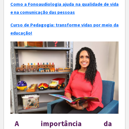
Como a Fonoaudiologia ajuda na qualidade de vida
e na comunicação das pessoas
Curso de Pedagogia: transforme vidas por meio da
educação!
A importância da