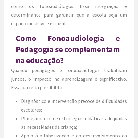
como os fonoaudiólogos. Essa integração é
determinante para garantir que a escola seja um
espaço inclusivo e eficiente.
Como Fonoaudiologia e
Pedagogia se complementam
na educação?
Quando pedagogos e fonoaudiólogos trabalham
juntos, o impacto na aprendizagem é significativo.
Essa parceria possibilita:
Diagnóstico e intervenção precoce de dificuldades
escolares;
Planejamento de estratégias didáticas adequadas
às necessidades da criança;
Apoio à alfabetização e ao desenvolvimento da