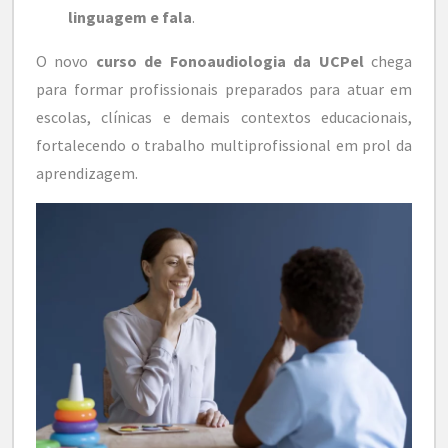
linguagem e fala
.
O novo
curso de Fonoaudiologia da UCPel
chega
para formar profissionais preparados para atuar em
escolas, clínicas e demais contextos educacionais,
fortalecendo o trabalho multiprofissional em prol da
aprendizagem.