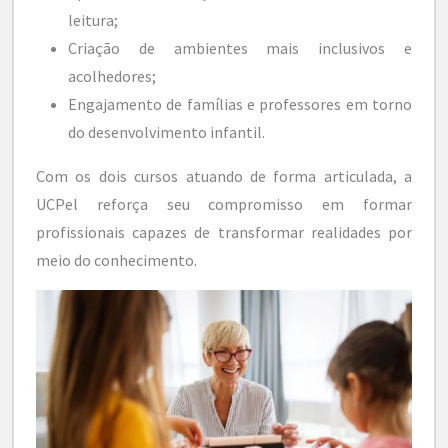
leitura;
Criação de ambientes mais inclusivos e
acolhedores;
Engajamento de famílias e professores em torno
do desenvolvimento infantil.
Com os dois cursos atuando de forma articulada, a
UCPel reforça seu compromisso em formar
profissionais capazes de transformar realidades por
meio do conhecimento.