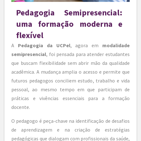
Pedagogia Semipresencial:
uma formação moderna e
flexível
A
Pedagogia da UCPel
, agora em
modalidade
semipresencial
, foi pensada para atender estudantes
que buscam flexibilidade sem abrir mão da qualidade
acadêmica. A mudança amplia o acesso e permite que
futuros pedagogos conciliem estudo, trabalho e vida
pessoal, ao mesmo tempo em que participam de
práticas e vivências essenciais para a formação
docente.
O pedagogo é peça-chave na identificação de desafios
de aprendizagem e na criação de estratégias
pedagógicas que dialogam com profissionais da saúde,