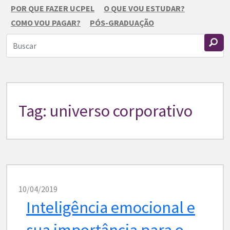
POR QUE FAZER UCPEL
O QUE VOU ESTUDAR?
COMO VOU PAGAR?
PÓS-GRADUAÇÃO
Tag: universo corporativo
10/04/2019
Inteligência emocional e
sua importância para o