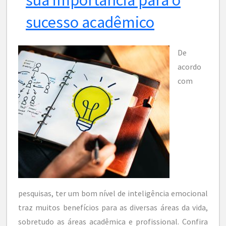
sucesso acadêmico
De
acordo
com
pesquisas, ter um bom nível de inteligência emocional
traz muitos benefícios para as diversas áreas da vida,
sobretudo as áreas acadêmica e profissional. Confira