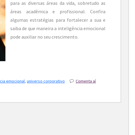
para as diversas áreas da vida, sobretudo as
áreas acadêmica e profissional. Confira
algumas estratégias para fortalecer a sua e
saiba de que maneira a inteligência emocional
pode auxiliar no seu crescimento.
ncia emocional
,
universo corporativo
Comenta aí