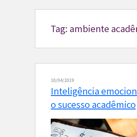
Tag: ambiente acadê
10/04/2019
Inteligência emocion
o sucesso acadêmico