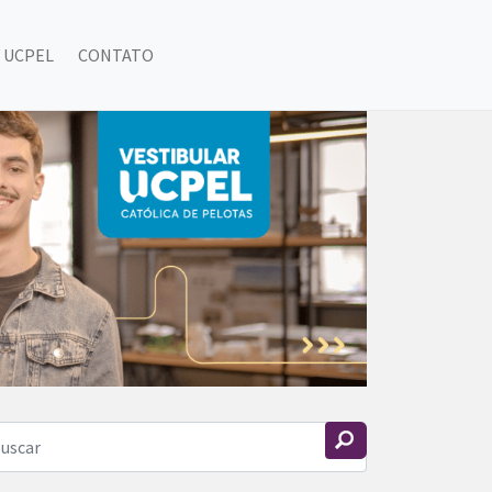
 UCPEL
CONTATO