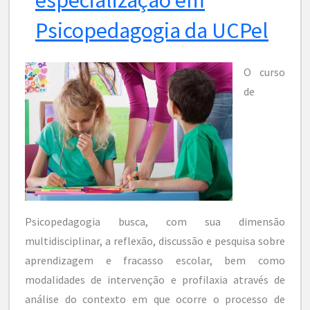
Psicopedagogia da UCPel
O curso
de
Psicopedagogia busca, com sua dimensão
multidisciplinar, a reflexão, discussão e pesquisa sobre
aprendizagem e fracasso escolar, bem como
modalidades de intervenção e profilaxia através de
análise do contexto em que ocorre o processo de