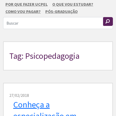
POR QUE FAZER UCPEL
O QUE VOU ESTUDAR?
COMO VOU PAGAR?
PÓS-GRADUAÇÃO
Tag: Psicopedagogia
27/02/2018
Conheça a
especialização em