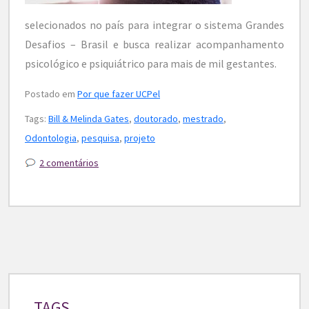
selecionados no país para integrar o sistema Grandes
Desafios – Brasil e busca realizar acompanhamento
psicológico e psiquiátrico para mais de mil gestantes.
Postado em
Por que fazer UCPel
Tags:
Bill & Melinda Gates
,
doutorado
,
mestrado
,
Odontologia
,
pesquisa
,
projeto
2 comentários
TAGS