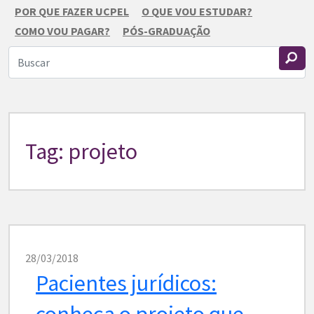
POR QUE FAZER UCPEL
O QUE VOU ESTUDAR?
COMO VOU PAGAR?
PÓS-GRADUAÇÃO
Tag: projeto
28/03/2018
Pacientes jurídicos:
conheça o projeto que