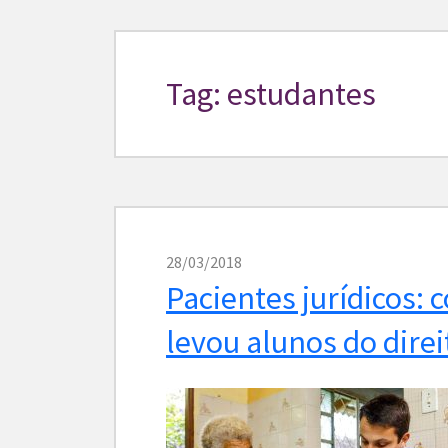
Tag: estudantes
28/03/2018
Pacientes jurídicos: 
levou alunos do dire