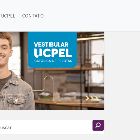
 UCPEL
CONTATO