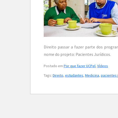
Direito passar a fazer parte dos progra
nome do projeto: Pacientes Jurídicos.
Postado em
Por que fazer UCPel
,
Vídeos
Tags:
Direito
,
estudantes
,
Medicina
,
pacientes 