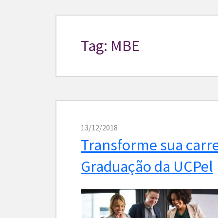
Tag: MBE
13/12/2018
Transforme sua carr
Graduação da UCPel