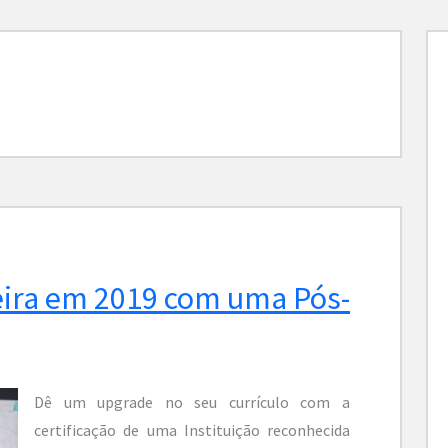
eira em 2019 com uma Pós-
Dê um upgrade no seu currículo com a
certificação de uma Instituição reconhecida