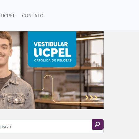
 UCPEL
CONTATO