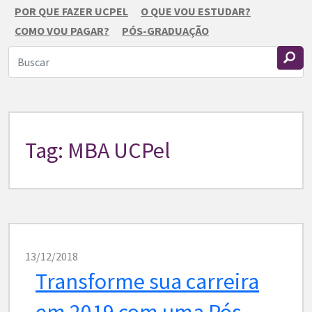
POR QUE FAZER UCPEL
O QUE VOU ESTUDAR?
COMO VOU PAGAR?
PÓS-GRADUAÇÃO
Tag: MBA UCPel
13/12/2018
Transforme sua carreira
em 2019 com uma Pós-