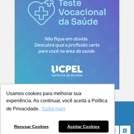
Usamos cookies para melhorar sua
experiência. Ao continuar, você aceita a Política
de Privacidade.
Saiba mais
© Copyright 2026 Blog da UCPel
Recusar Cookies
Aceitar Cookies