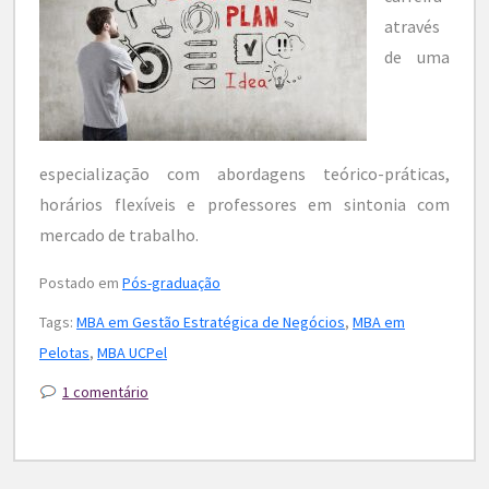
através
de uma
especialização com abordagens teórico-práticas,
horários flexíveis e professores em sintonia com
mercado de trabalho.
Postado em
Pós-graduação
Tags:
MBA em Gestão Estratégica de Negócios
,
MBA em
Pelotas
,
MBA UCPel
1 comentário