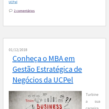
UCPel
2 comentários
01/12/2018
Conheça o MBA em
Gestão Estratégica de
Negócios da UCPel
Turbine
a sua
carreira