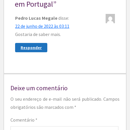
em Portugal
”
Pedro Lucas Megale
disse:
22 de junho de 2022 às 03:11
Gostaria de saber mais.
Responder
Deixe um comentário
O seu endereço de e-mail não será publicado.
Campos
obrigatórios são marcados com
*
Comentário
*