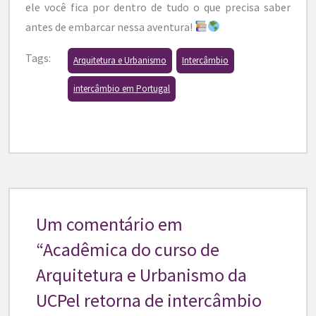
ele você fica por dentro de tudo o que precisa saber
antes de embarcar nessa aventura!
Tags:
Arquitetura e Urbanismo
Intercâmbio
intercâmbio em Portugal
Um comentário em
“
Acadêmica do curso de
Arquitetura e Urbanismo da
UCPel retorna de intercâmbio