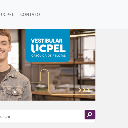
 UCPEL
CONTATO