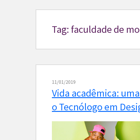
Tag: faculdade de m
11/01/2019
Vida acadêmica: uma
o Tecnólogo em Desi