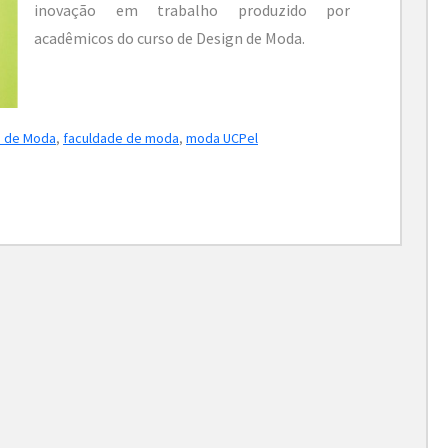
inovação em trabalho produzido por
acadêmicos do curso de Design de Moda.
n de Moda
,
faculdade de moda
,
moda UCPel