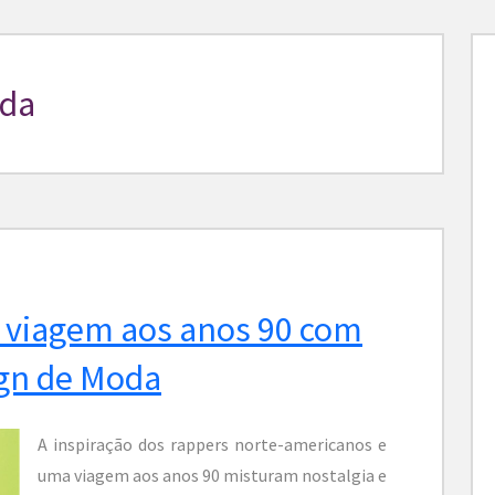
oda
 viagem aos anos 90 com
gn de Moda
A inspiração dos rappers norte-americanos e
uma viagem aos anos 90 misturam nostalgia e