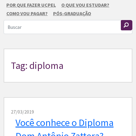
POR QUE FAZER UCPEL
O QUE VOU ESTUDAR?
COMO VOU PAGAR?
PÓS-GRADUAÇÃO
Tag: diploma
27/03/2019
Você conhece o Diploma
Dom Antônio Zattera?