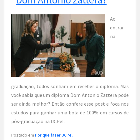
Ao
entrar
na
graduação, todos sonham em receber o diploma. Mas
você sabia que um diploma Dom Antonio Zattera pode
ser ainda melhor? Então confere esse post e foca nos
estudos para ganhar uma bola de 100% em cursos de
pós-graduação na UCPel.
Postado em
Por que fazer UCPel