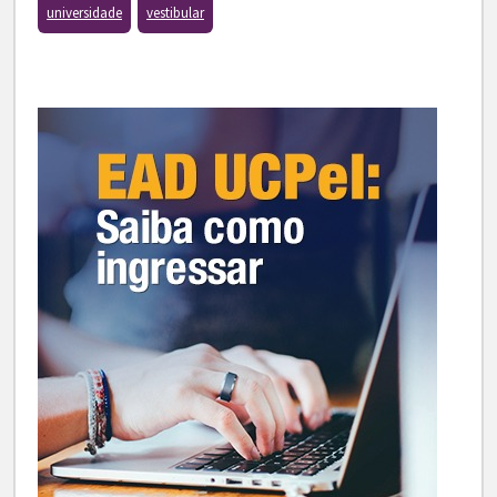
universidade
vestibular