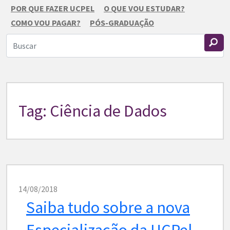
POR QUE FAZER UCPEL
O QUE VOU ESTUDAR?
COMO VOU PAGAR?
PÓS-GRADUAÇÃO
Tag: Ciência de Dados
14/08/2018
Saiba tudo sobre a nova
Especialização da UCPel