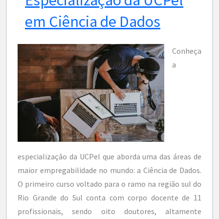
em Ciência de Dados
Conheça
a
especialização da UCPel que aborda uma das áreas de
maior empregabilidade no mundo: a Ciência de Dados.
O primeiro curso voltado para o ramo na região sul do
Rio Grande do Sul conta com corpo docente de 11
profissionais, sendo oito doutores, altamente