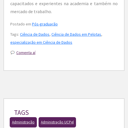
capacitados e experientes na academia e também no
mercado de trabalho.
Postado em
Pós-graduação
Tags:
Ciência de Dados
,
Ciência de Dados em Pelotas
,
especialização em Ciência de Dados
Comenta aí
TAGS
Administração
Administração UCPel