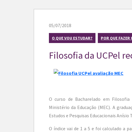
05/07/2018
O QUE VOU ESTUDAR?
POR QUE FAZER 
Filosofia da UCPel r
O curso de Bacharelado em Filosofia
Ministério da Educação (MEC). A graduaç
Estudos e Pesquisas Educacionais Anísio T
O índice vai de 1 a 5 e foi calculado a 