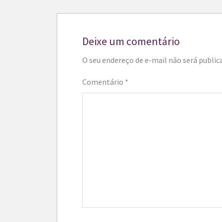
Deixe um comentário
O seu endereço de e-mail não será public
Comentário
*