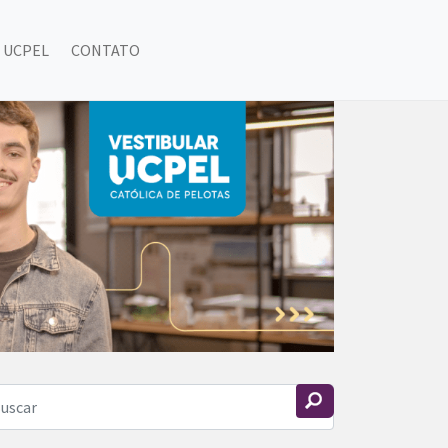
 UCPEL
CONTATO