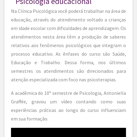
Psicologia educacional
Na Clínica Psicológica você poderá trabalhar na área de
educação, através do atendimento voltado a crianças
em idade escolar com dificuldades de aprendizagem. Os
atendimentos nesta área têm a produção de saberes
relativos aos fenômenos psicológicos que integram o
processo educativo. As ênfases do curso são Saúde,
Educação e Trabalho. Dessa forma, nos últimos
semestres os atendimentos são direcionados para
atenção especializada com foco nas psicoterapias.
A acadêmica do 10° semestre de Psicologia, Antoniella
Graffée, gravou um vídeo contando como suas
experiências práticas ao longo do curso influenciam
em sua formação.