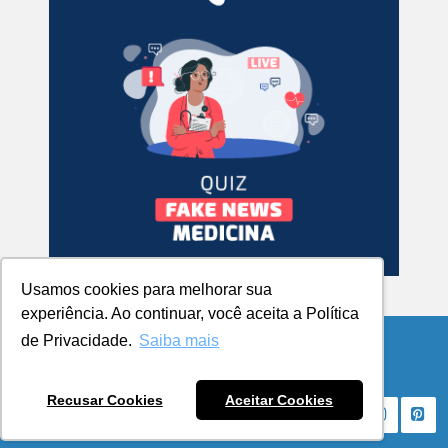
Usamos cookies para melhorar sua
experiência. Ao continuar, você aceita a Política
de Privacidade.
Saiba mais
© Copyright 2026 Blog da UCPel
Recusar Cookies
Aceitar Cookies