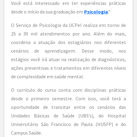
Você está interessado em ter experiências práticas
desde o início da sua graduação em
Psicologia
?
O Serviço de Psicologia da UCPel realiza em torno de
25 a 30 mil atendimentos por ano. Além do mais,
coordena a atuação dos estagiários nos diferentes
cenários de aprendizagem. Desse modo, nos
estágios você irá atuar na realização de diagnósticos,
ações preventivas e tratamentos em diferentes níveis
de complexidade em saúde mental.
O currículo do curso conta com disciplinas práticas
desde o primeiro semestre. Com isso, você terá a
oportunidade de transitar entre os cenários das
Unidades Básicas de Saúde (UBS’s), do Hospital
Universitário São Francisco de Paula (HUSFP) e do
Campus Saúde.