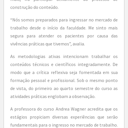
construção do conteúdo.
“Nós somos preparados para ingressar no mercado de
trabalho desde o início da faculdade. Me sinto mais
segura para atender os pacientes por causa das
vivências práticas que tivemos”, avalia.
As metodologias ativas intencionam trabalhar os
conteúdos técnicos e científicos integradamente. De
modo que a crítica reflexiva seja fomentada em sua
formação pessoal e profissional. Sob o mesmo ponto
de vista, do primeiro ao quarto semestre do curso as
atividades práticas englobam a observação.
A professora do curso Andrea Wagner acredita que os
estágios propiciam diversas experiências que serão
fundamentais para o ingresso no mercado de trabalho.