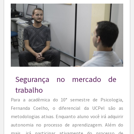
Segurança no mercado de
trabalho
Para a acadêmica do 10° semestre de Psicologia,
Fernanda Coelho, o diferencial da UCPel são as
metodologias ativas. Enquanto aluno você irá adquirir
autonomia no processo de aprendizagem. Além do
mais, irá participar ativamente do processo de