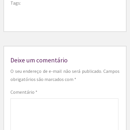
Tags:
Deixe um comentário
O seu endereço de e-mail não será publicado.
Campos
obrigatórios são marcados com
*
Comentário
*