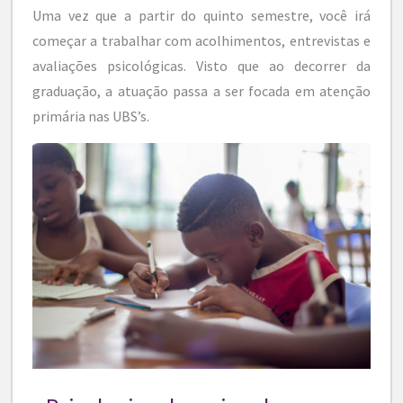
Uma vez que a partir do quinto semestre, você irá
começar a trabalhar com acolhimentos, entrevistas e
avaliações psicológicas. Visto que ao decorrer da
graduação, a atuação passa a ser focada em atenção
primária nas UBS’s.