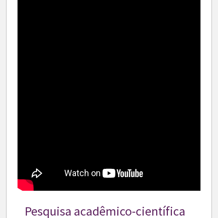
Pesquisa acadêmico-científica