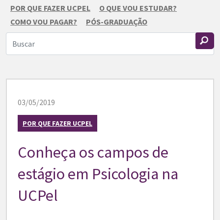
POR QUE FAZER UCPEL
O QUE VOU ESTUDAR?
COMO VOU PAGAR?
PÓS-GRADUAÇÃO
03/05/2019
POR QUE FAZER UCPEL
Conheça os campos de
estágio em Psicologia na
UCPel