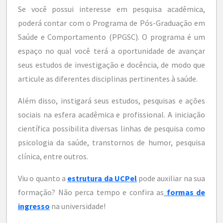
Se você possui interesse em pesquisa acadêmica,
poderá contar com o Programa de Pós-Graduação em
Saúde e Comportamento (PPGSC). O programa é um
espaço no qual você terá a oportunidade de avançar
seus estudos de investigação e docência, de modo que
articule as diferentes disciplinas pertinentes à saúde.
Além disso, instigará seus estudos, pesquisas e ações
sociais na esfera acadêmica e profissional. A iniciação
científica possibilita diversas linhas de pesquisa como
psicologia da saúde, transtornos de humor, pesquisa
clínica, entre outros.
Viu o quanto a
estrutura da UCPel
pode auxiliar na sua
formação? Não perca tempo e confira as
formas de
ingresso
na universidade!