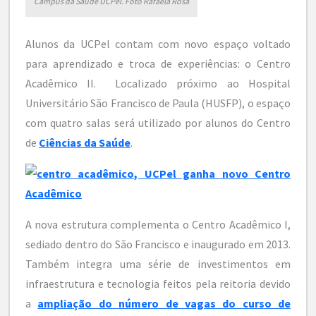
Campus da Saúde UCPel. Foto Rafaela Rosa
Alunos da UCPel contam com novo espaço voltado
para aprendizado e troca de experiências: o Centro
Acadêmico II. Localizado próximo ao Hospital
Universitário São Francisco de Paula (HUSFP), o espaço
com quatro salas será utilizado por alunos do Centro
de
Ciências da Saúde
.
A nova estrutura complementa o Centro Acadêmico I,
sediado dentro do São Francisco e inaugurado em 2013.
Também integra uma série de investimentos em
infraestrutura e tecnologia feitos pela reitoria devido
a
ampliação do número de vagas do curso de