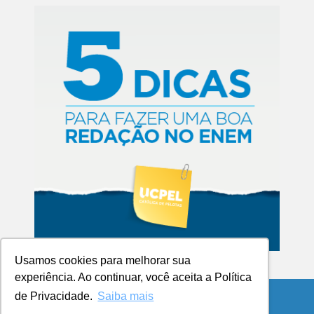
Usamos cookies para melhorar sua
experiência. Ao continuar, você aceita a Política
de Privacidade.
Saiba mais