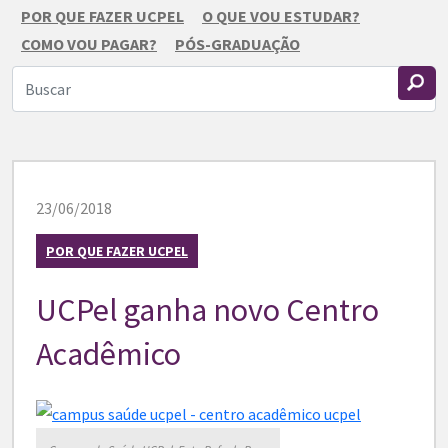
POR QUE FAZER UCPEL
O QUE VOU ESTUDAR?
COMO VOU PAGAR?
PÓS-GRADUAÇÃO
23/06/2018
POR QUE FAZER UCPEL
UCPel ganha novo Centro
Acadêmico