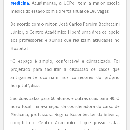
Medicina
. Atualmente, a UCPel tem a maior escola
médica do estado com a oferta anual de 180 vagas.
De acordo com o reitor, José Carlos Pereira Bachettini
Júnior, o Centro Acadêmico II será uma área de apoio
aos professores e alunos que realizam atividades no
Hospital.
“O espaço é amplo, confortável e climatizado. Foi
projetado para facilitar a discussão de casos que
antigamente ocorriam nos corredores do próprio
hospital”, disse.
São duas salas para 60 alunos e outras duas para 40. O
novo local, na avaliação da coordenadora do curso de
Medicina, professora Regina Bosenbecker da Silveira,
completa o Centro Acadêmico I que possui salas