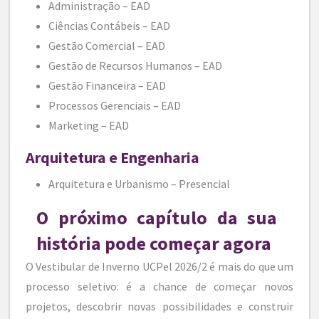
Administração – EAD
Ciências Contábeis – EAD
Gestão Comercial – EAD
Gestão de Recursos Humanos – EAD
Gestão Financeira – EAD
Processos Gerenciais – EAD
Marketing – EAD
Arquitetura e Engenharia
Arquitetura e Urbanismo – Presencial
O próximo capítulo da sua
história pode começar agora
O Vestibular de Inverno UCPel 2026/2 é mais do que um
processo seletivo: é a chance de começar novos
projetos, descobrir novas possibilidades e construir