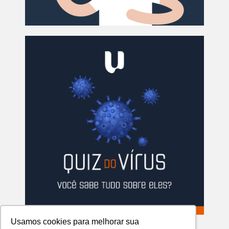
Usamos cookies para melhorar sua