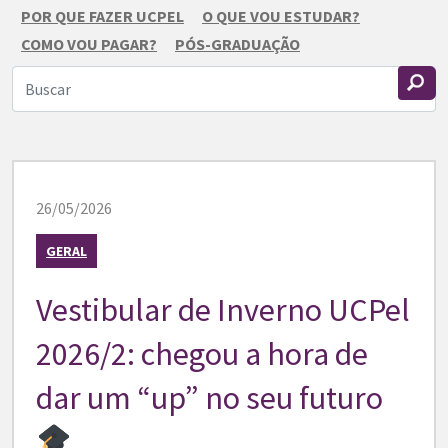
POR QUE FAZER UCPEL
O QUE VOU ESTUDAR?
COMO VOU PAGAR?
PÓS-GRADUAÇÃO
26/05/2026
GERAL
Vestibular de Inverno UCPel
2026/2: chegou a hora de
dar um “up” no seu futuro