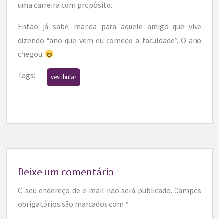
uma carreira com propósito.
Então já sabe: manda para aquele amigo que vive
dizendo “ano que vem eu começo a faculdade”. O ano
chegou.
Tags:
vestibular
Deixe um comentário
O seu endereço de e-mail não será publicado.
Campos
obrigatórios são marcados com
*