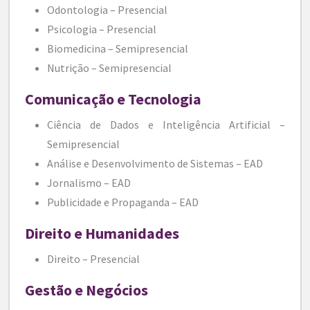
Odontologia – Presencial
Psicologia – Presencial
Biomedicina – Semipresencial
Nutrição – Semipresencial
Comunicação e Tecnologia
Ciência de Dados e Inteligência Artificial –
Semipresencial
Análise e Desenvolvimento de Sistemas – EAD
Jornalismo – EAD
Publicidade e Propaganda – EAD
Direito e Humanidades
Direito – Presencial
Gestão e Negócios