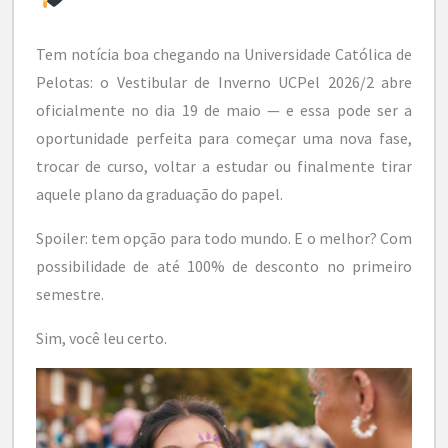
Tem notícia boa chegando na Universidade Católica de
Pelotas: o Vestibular de Inverno UCPel 2026/2 abre
oficialmente no dia 19 de maio — e essa pode ser a
oportunidade perfeita para começar uma nova fase,
trocar de curso, voltar a estudar ou finalmente tirar
aquele plano da graduação do papel.
Spoiler: tem opção para todo mundo. E o melhor? Com
possibilidade de até 100% de desconto no primeiro
semestre.
Sim, você leu certo.