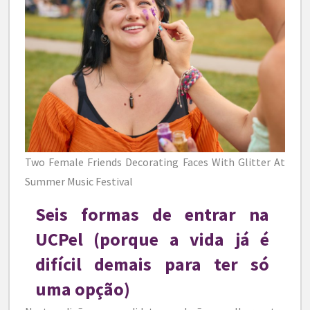
Two Female Friends Decorating Faces With Glitter At
Summer Music Festival
Seis formas de entrar na
UCPel (porque a vida já é
difícil demais para ter só
uma opção)