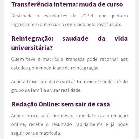
Transferência interna: muda de curso
Destinada a estudantes da UCPel, que queiram
ingressar em outro curso oferecido pela Instituição.
Reintegração: saudade da vida
universitária?
Quem teve a matrícula trancada pode retornar aos
estudos pela modalidade de reintegração.
Aquela frase “um dia eu volto” finalmente pode sair do
grupo da família e virar realidade.
Redação Online: sem sair de casa
Aqui o processo é simples: o candidato faz a redação
online, recebe o resultado rapidamente e já pode
seguir para a matrícula.