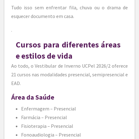
Tudo isso sem enfrentar fila, chuva ou o drama de
esquecer documento em casa.
.
Cursos para diferentes áreas
e estilos de vida
Ao todo, o Vestibular de Inverno UCPel 2026/2 oferece
21 cursos nas modalidades presencial, semipresencial e
EAD.
Área da Saúde
Enfermagem – Presencial
Farmácia – Presencial
Fisioterapia – Presencial
Fonoaudiologia – Presencial