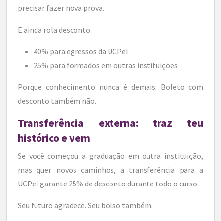
precisar fazer nova prova.
E ainda rola desconto:
40% para egressos da UCPel
25% para formados em outras instituições
Porque conhecimento nunca é demais. Boleto com
desconto também não.
Transferência externa: traz teu
histórico e vem
Se você começou a graduação em outra instituição,
mas quer novos caminhos, a transferência para a
UCPel garante 25% de desconto durante todo o curso.
Seu futuro agradece. Seu bolso também.