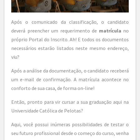
Após o comunicado da classificação, o candidato
deverá preencher um requerimento de
matrícula
no
próprio Portal do Inscrito. Ah! E todos os documentos
necessários estarão listados neste mesmo endereço,
viu?
Após a análise da documentação, o candidato receberá
um e-mail de confirmação. A matrícula acontece no
conforto de sua casa, de forma on-line!
Então, pronto para vir cursar a sua graduação aqui na
Universidade Católica de Pelotas?
Aqui, você possui inúmeras possibilidades de testar o
seu futuro profissional desde o começo do curso, venha