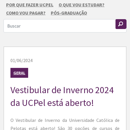
POR QUE FAZER UCPEL
O QUE VOU ESTUDAR?
COMO VOU PAGAR?
PÓS-GRADUAÇÃO
01/06/2024
GERAL
Vestibular de Inverno 2024
da UCPel está aberto!
O Vestibular de Inverno da Universidade Católica de
Pelotas está aberto! São 30 opções de cursos de