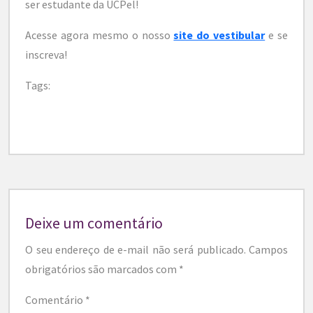
ser estudante da UCPel!
Acesse agora mesmo o nosso
site do vestibular
e se
inscreva!
Tags:
Deixe um comentário
O seu endereço de e-mail não será publicado.
Campos
obrigatórios são marcados com
*
Comentário
*