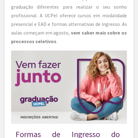
graduação diferentes para realizar o seu sonho
profissional. A UCPel oferece cursos em modalidade
presencial e EAD e formas alternativas de ingresso. As
aulas começam em agosto,
vem saber mais sobre os
processos seletivos
.
Formas de Ingresso do