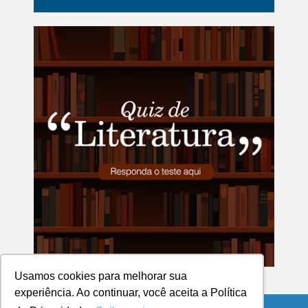
Usamos cookies para melhorar sua
experiência. Ao continuar, você aceita a Política