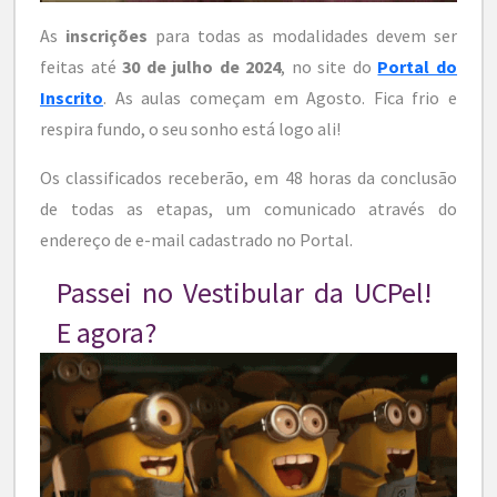
As
inscrições
para todas as modalidades devem ser
feitas até
30 de julho de 2024
, no site do
Portal do
Inscrito
. As aulas começam em Agosto. Fica frio e
respira fundo, o seu sonho está logo ali!
Os classificados receberão, em 48 horas da conclusão
de todas as etapas, um comunicado através do
endereço de e-mail cadastrado no Portal.
Passei no Vestibular da UCPel!
E agora?