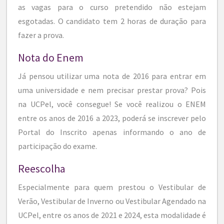
as vagas para o curso pretendido não estejam
esgotadas. O candidato tem 2 horas de duração para
fazer a prova.
Nota do Enem
Já pensou utilizar uma nota de 2016 para entrar em
uma universidade e nem precisar prestar prova? Pois
na UCPel, você consegue! Se você realizou o ENEM
entre os anos de 2016 a 2023, poderá se inscrever pelo
Portal do Inscrito apenas informando o ano de
participação do exame.
Reescolha
Especialmente para quem prestou o Vestibular de
Verão, Vestibular de Inverno ou Vestibular Agendado na
UCPel, entre os anos de 2021 e 2024, esta modalidade é