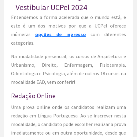
Vestibular UCPel 2024
Entendemos a forma acelerada que o mundo está, e
este é um dos motivos por que a UCPel oferece
inúmeras
opções de ingresso
com diferentes
categorias.
Na modalidade presencial, os cursos de Arquitetura e
Urbanismo, Direito, Enfermagem, Fisioterapia,
Odontologia e Psicologia, além de outros 18 cursos na
modalidade EAD, vem conferir!
Redação Online
Uma prova online onde os candidatos realizam uma
redação em Língua Portuguesa. Ao se inscrever nesta
modalidade, o candidato pode escolher realizar a prova
imediatamente ou em outra oportunidade, desde que