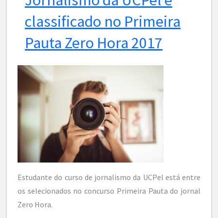
classificado no Primeira
Pauta Zero Hora 2017
Estudante do curso de jornalismo da UCPel está entre
os selecionados no concurso Primeira Pauta do jornal
Zero Hora.