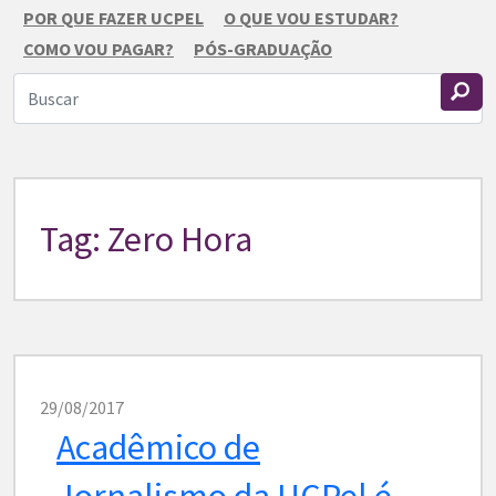
POR QUE FAZER UCPEL
O QUE VOU ESTUDAR?
COMO VOU PAGAR?
PÓS-GRADUAÇÃO
Tag: Zero Hora
29/08/2017
Acadêmico de
Jornalismo da UCPel é