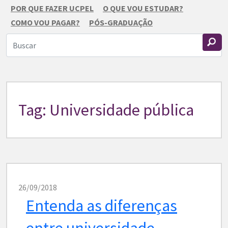
POR QUE FAZER UCPEL
O QUE VOU ESTUDAR?
COMO VOU PAGAR?
PÓS-GRADUAÇÃO
Tag: Universidade pública
26/09/2018
Entenda as diferenças
entre universidade