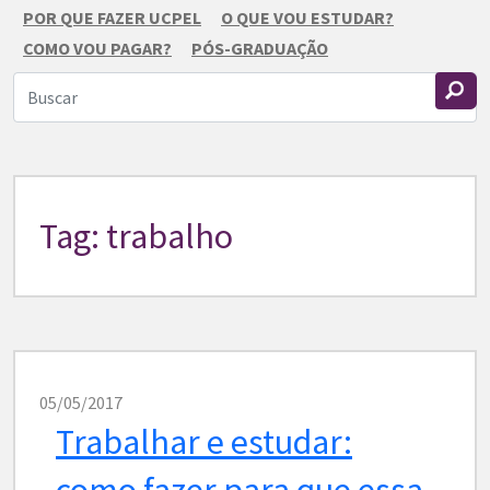
POR QUE FAZER UCPEL
O QUE VOU ESTUDAR?
COMO VOU PAGAR?
PÓS-GRADUAÇÃO
Tag: trabalho
05/05/2017
Trabalhar e estudar:
como fazer para que essa