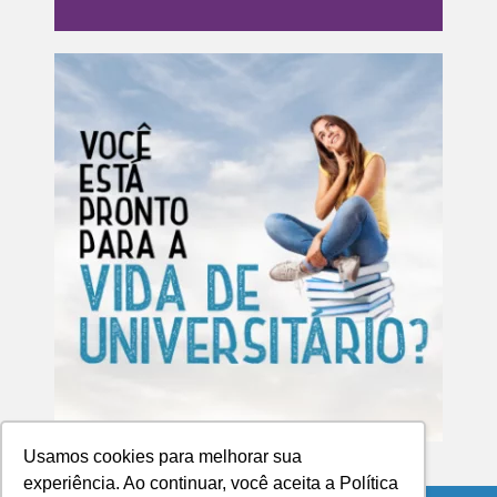
Usamos cookies para melhorar sua
experiência. Ao continuar, você aceita a Política