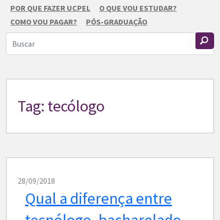
POR QUE FAZER UCPEL
O QUE VOU ESTUDAR?
COMO VOU PAGAR?
PÓS-GRADUAÇÃO
Tag: tecólogo
28/09/2018
Qual a diferença entre
tecnólogo, bacharelado