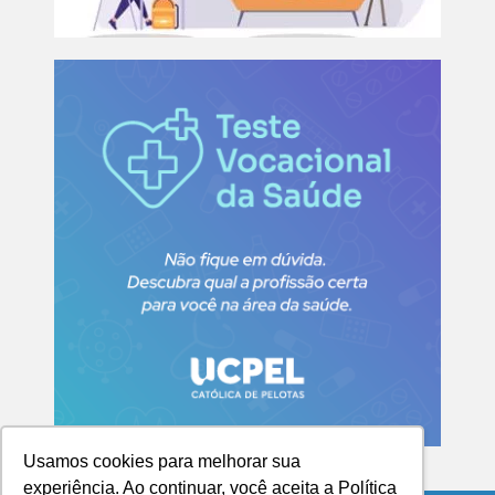
Usamos cookies para melhorar sua
experiência. Ao continuar, você aceita a Política