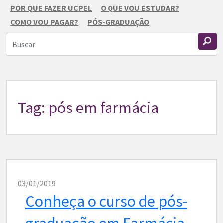
POR QUE FAZER UCPEL
O QUE VOU ESTUDAR?
COMO VOU PAGAR?
PÓS-GRADUAÇÃO
Tag: pós em farmácia
03/01/2019
Conheça o curso de pós-
graduação em Farmácia