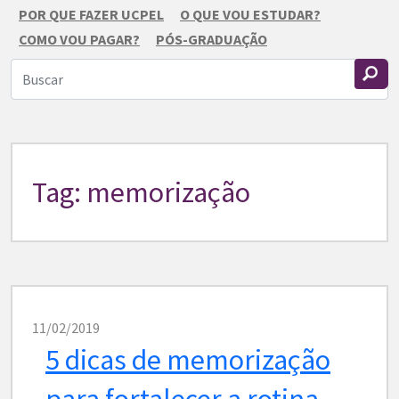
POR QUE FAZER UCPEL
O QUE VOU ESTUDAR?
COMO VOU PAGAR?
PÓS-GRADUAÇÃO
Tag: memorização
11/02/2019
5 dicas de memorização
para fortalecer a rotina