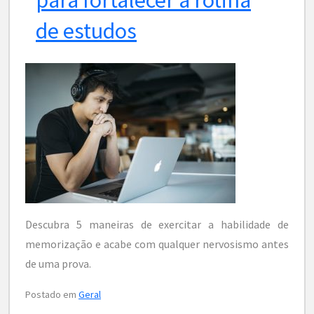
de estudos
Descubra 5 maneiras de exercitar a habilidade de
memorização e acabe com qualquer nervosismo antes
de uma prova.
Postado em
Geral