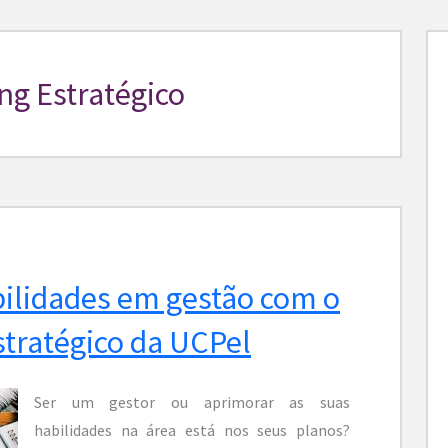
ng Estratégico
bilidades em gestão com o
tratégico da UCPel
Ser um gestor ou aprimorar as suas
habilidades na área está nos seus planos?