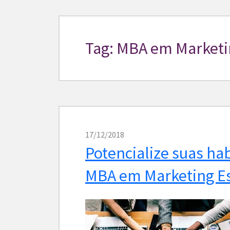
Tag: MBA em Marketi
17/12/2018
Potencialize suas ha
MBA em Marketing Es