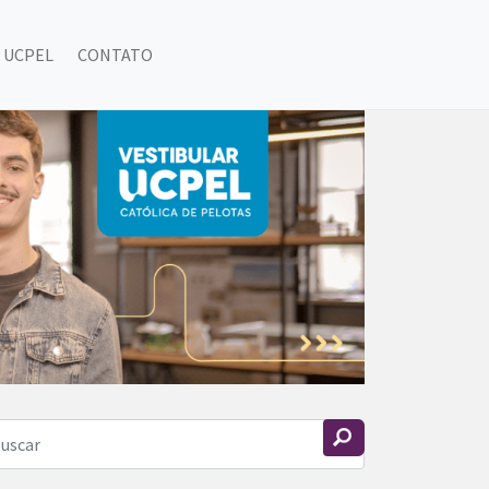
 UCPEL
CONTATO