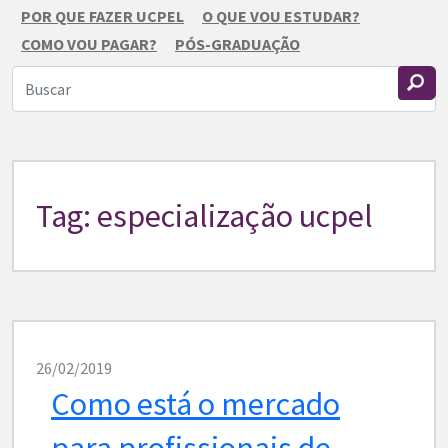
POR QUE FAZER UCPEL
O QUE VOU ESTUDAR?
COMO VOU PAGAR?
PÓS-GRADUAÇÃO
Tag: especialização ucpel
26/02/2019
Como está o mercado
para profissionais de