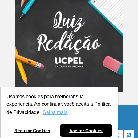
Usamos cookies para melhorar sua
experiência. Ao continuar, você aceita a Política
de Privacidade.
Saiba mais
© Copyright 2026 Blog da UCPel
Recusar Cookies
Aceitar Cookies