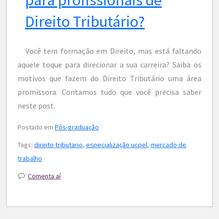
Direito Tributário?
Você tem formação em Direito, mas está faltando
aquele toque para direcionar a sua carreira? Saiba os
motivos que fazem do Direito Tributário uma área
promissora. Contamos tudo que você precisa saber
neste post.
Postado em
Pós-graduação
Tags:
direito tributario
,
especialização ucpel
,
mercado de
trabalho
Comenta aí